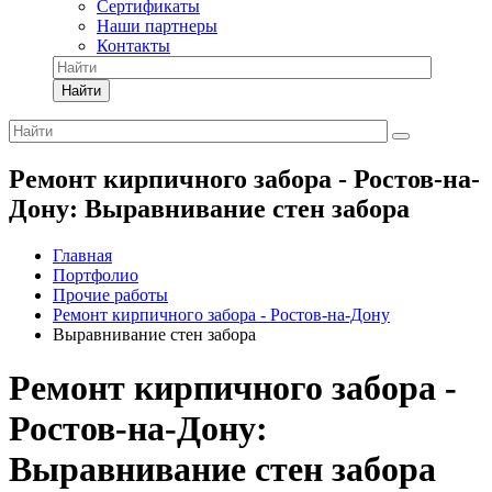
Сертификаты
Наши партнеры
Контакты
Найти
Ремонт кирпичного забора - Ростов-на-
Дону: Выравнивание стен забора
Главная
Портфолио
Прочие работы
Ремонт кирпичного забора - Ростов-на-Дону
Выравнивание стен забора
Ремонт кирпичного забора -
Ростов-на-Дону:
Выравнивание стен забора