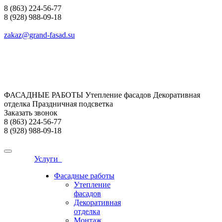
8 (863) 224-56-77
8 (928) 988-09-18
zakaz@grand-fasad.su
ФАСАДНЫЕ РАБОТЫ Утепление фасадов Декоративная
отделка Праздничная подсветка
Заказать звонок
8 (863) 224-56-77
8 (928) 988-09-18
Услуги
Фасадные работы
Утепление
фасадов
Декоративная
отделка
Монтаж