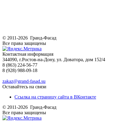
© 2011-2026 Гранд-Фасад
Все права защищены
Контактная информация
344090, г.Ростов-на-Дону, ул. Доватора, дом 152/4
8 (863) 224-56-77
8 (928) 988-09-18
zakaz@grand-fasad.su
Оставайтесь на связи
Ссылка на страницу сайта в ВКонтакте
© 2011-2026 Гранд-Фасад
Все права защищены