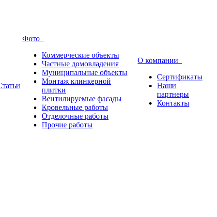
Фото
Коммерческие объекты
О компании
Частные домовладения
Муниципальные объекты
Сертификаты
Монтаж клинкерной
Статьи
Наши
плитки
партнеры
Вентилируемые фасады
Контакты
Кровельные работы
Отделочные работы
Прочие работы