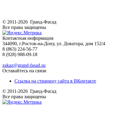
© 2011-2026 Гранд-Фасад
Все права защищены
Контактная информация
344090, г.Ростов-на-Дону, ул. Доватора, дом 152/4
8 (863) 224-56-77
8 (928) 988-09-18
zakaz@grand-fasad.su
Оставайтесь на связи
Ссылка на страницу сайта в ВКонтакте
© 2011-2026 Гранд-Фасад
Все права защищены