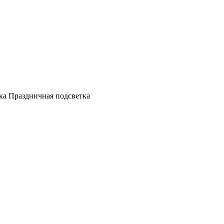
а Праздничная подсветка