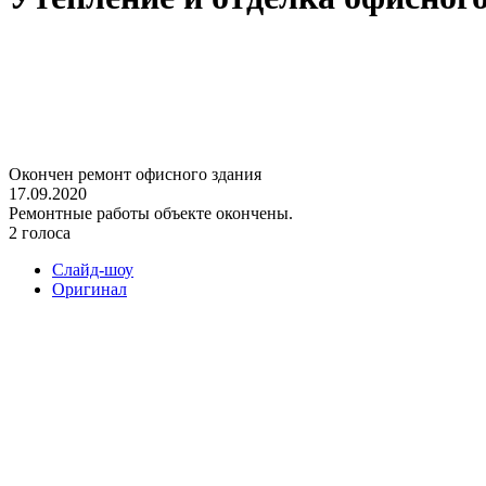
Окончен ремонт офисного здания
17.09.2020
Ремонтные работы объекте окончены.
2 голоса
Слайд-шоу
Оригинал