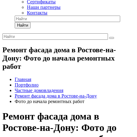
Сертификаты
Наши партнеры
Контакты
Найти
Ремонт фасада дома в Ростове-на-
Дону: Фото до начала ремонтных
работ
Главная
Портфолио
Частные домовладения
Ремонт фасада дома в Ростове-на-Дону
Фото до начала ремонтных работ
Ремонт фасада дома в
Ростове-на-Дону: Фото до