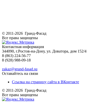
© 2011-2026 Гранд-Фасад
Все права защищены
Контактная информация
344090, г.Ростов-на-Дону, ул. Доватора, дом 152/4
8 (863) 224-56-77
8 (928) 988-09-18
zakaz@grand-fasad.su
Оставайтесь на связи
Ссылка на страницу сайта в ВКонтакте
© 2011-2026 Гранд-Фасад
Все права защищены