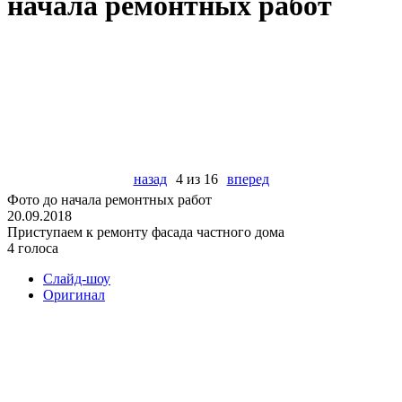
начала ремонтных работ
назад
4 из 16
вперед
Фото до начала ремонтных работ
20.09.2018
Приступаем к ремонту фасада частного дома
4 голоса
Слайд-шоу
Оригинал