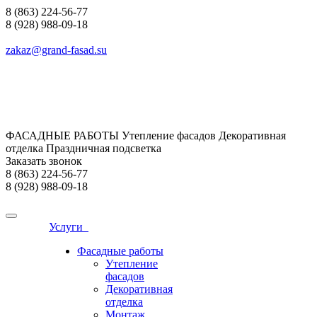
8 (863) 224-56-77
8 (928) 988-09-18
zakaz@grand-fasad.su
ФАСАДНЫЕ РАБОТЫ Утепление фасадов Декоративная
отделка Праздничная подсветка
Заказать звонок
8 (863) 224-56-77
8 (928) 988-09-18
Услуги
Фасадные работы
Утепление
фасадов
Декоративная
отделка
Монтаж