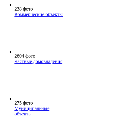
238 фото
Коммерческие объекты
2604 фото
Частные домовладения
275 фото
Муниципальные
объекты