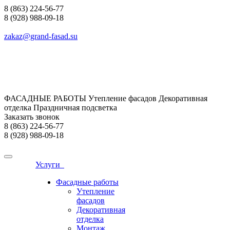
8 (863) 224-56-77
8 (928) 988-09-18
zakaz@grand-fasad.su
ФАСАДНЫЕ РАБОТЫ Утепление фасадов Декоративная
отделка Праздничная подсветка
Заказать звонок
8 (863) 224-56-77
8 (928) 988-09-18
Услуги
Фасадные работы
Утепление
фасадов
Декоративная
отделка
Монтаж