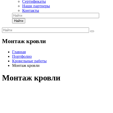
Сертификаты
Наши партнеры
Контакты
Найти
Монтаж кровли
Главная
Портфолио
Кровельные работы
Монтаж кровли
Монтаж кровли