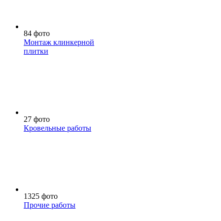
84 фото
Монтаж клинкерной
плитки
27 фото
Кровельные работы
1325 фото
Прочие работы