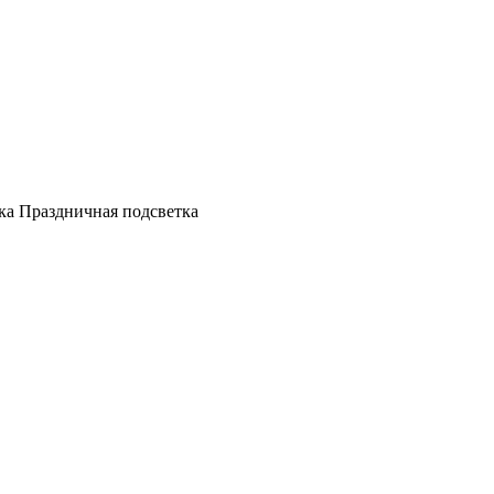
а Праздничная подсветка