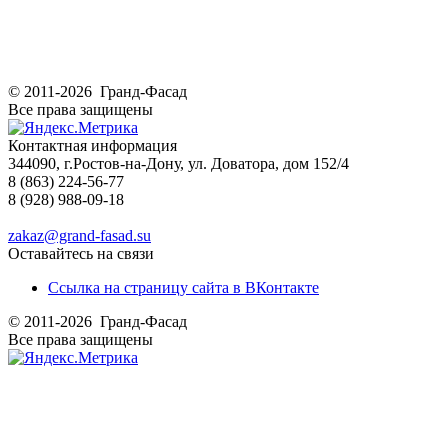
© 2011-2026 Гранд-Фасад
Все права защищены
Контактная информация
344090, г.Ростов-на-Дону, ул. Доватора, дом 152/4
8 (863) 224-56-77
8 (928) 988-09-18
zakaz@grand-fasad.su
Оставайтесь на связи
Ссылка на страницу сайта в ВКонтакте
© 2011-2026 Гранд-Фасад
Все права защищены