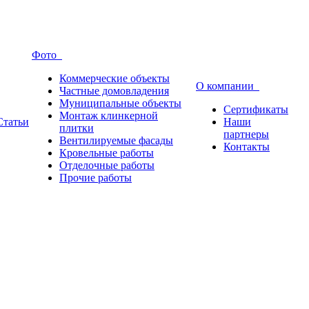
Фото
Коммерческие объекты
О компании
Частные домовладения
Муниципальные объекты
Сертификаты
Монтаж клинкерной
Статьи
Наши
плитки
партнеры
Вентилируемые фасады
Контакты
Кровельные работы
Отделочные работы
Прочие работы