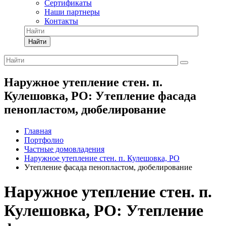
Сертификаты
Наши партнеры
Контакты
Найти
Наружное утепление стен. п.
Кулешовка, РО: Утепление фасада
пенопластом, дюбелирование
Главная
Портфолио
Частные домовладения
Наружное утепление стен. п. Кулешовка, РО
Утепление фасада пенопластом, дюбелирование
Наружное утепление стен. п.
Кулешовка, РО: Утепление