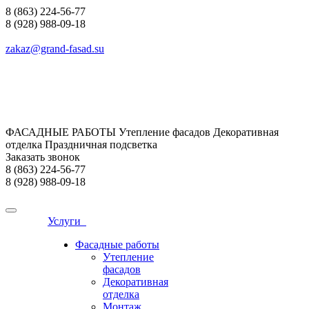
8 (863) 224-56-77
8 (928) 988-09-18
zakaz@grand-fasad.su
ФАСАДНЫЕ РАБОТЫ Утепление фасадов Декоративная
отделка Праздничная подсветка
Заказать звонок
8 (863) 224-56-77
8 (928) 988-09-18
Услуги
Фасадные работы
Утепление
фасадов
Декоративная
отделка
Монтаж