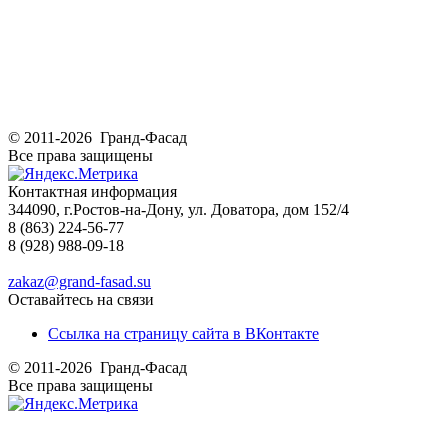
© 2011-2026 Гранд-Фасад
Все права защищены
Контактная информация
344090, г.Ростов-на-Дону, ул. Доватора, дом 152/4
8 (863) 224-56-77
8 (928) 988-09-18
zakaz@grand-fasad.su
Оставайтесь на связи
Ссылка на страницу сайта в ВКонтакте
© 2011-2026 Гранд-Фасад
Все права защищены