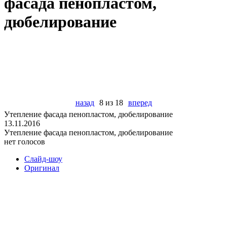
фасада пенопластом,
дюбелирование
назад
8 из 18
вперед
Утепление фасада пенопластом, дюбелирование
13.11.2016
Утепление фасада пенопластом, дюбелирование
нет голосов
Слайд-шоу
Оригинал