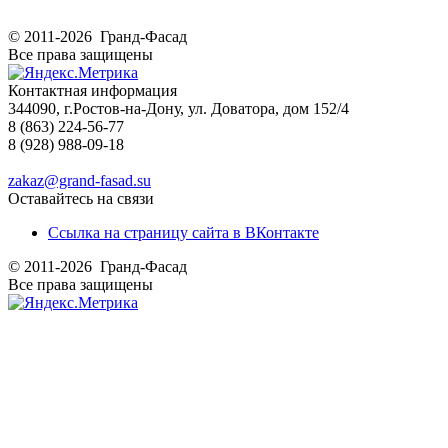
© 2011-2026 Гранд-Фасад
Все права защищены
Контактная информация
344090, г.Ростов-на-Дону, ул. Доватора, дом 152/4
8 (863) 224-56-77
8 (928) 988-09-18
zakaz@grand-fasad.su
Оставайтесь на связи
Ссылка на страницу сайта в ВКонтакте
© 2011-2026 Гранд-Фасад
Все права защищены