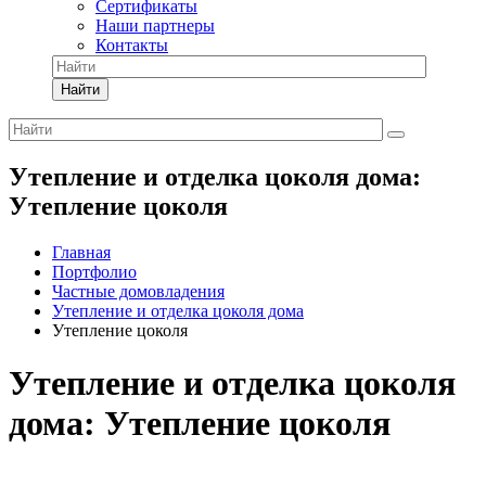
Сертификаты
Наши партнеры
Контакты
Найти
Утепление и отделка цоколя дома:
Утепление цоколя
Главная
Портфолио
Частные домовладения
Утепление и отделка цоколя дома
Утепление цоколя
Утепление и отделка цоколя
дома: Утепление цоколя