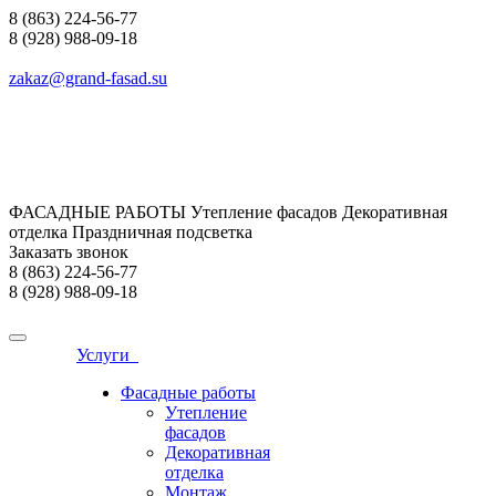
8 (863) 224-56-77
8 (928) 988-09-18
zakaz@grand-fasad.su
ФАСАДНЫЕ РАБОТЫ Утепление фасадов Декоративная
отделка Праздничная подсветка
Заказать звонок
8 (863) 224-56-77
8 (928) 988-09-18
Услуги
Фасадные работы
Утепление
фасадов
Декоративная
отделка
Монтаж