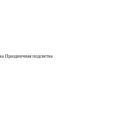
а Праздничная подсветка