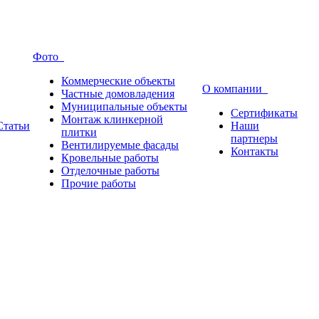
Фото
Коммерческие объекты
О компании
Частные домовладения
Муниципальные объекты
Сертификаты
Монтаж клинкерной
Статьи
Наши
плитки
партнеры
Вентилируемые фасады
Контакты
Кровельные работы
Отделочные работы
Прочие работы