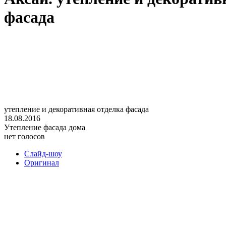
фасада
утепление и декоративная отделка фасада
18.08.2016
Утепление фасада дома
нет голосов
Слайд-шоу
Оригинал