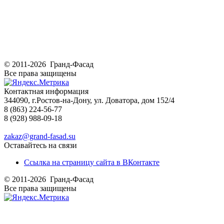
© 2011-2026 Гранд-Фасад
Все права защищены
Контактная информация
344090, г.Ростов-на-Дону, ул. Доватора, дом 152/4
8 (863) 224-56-77
8 (928) 988-09-18
zakaz@grand-fasad.su
Оставайтесь на связи
Ссылка на страницу сайта в ВКонтакте
© 2011-2026 Гранд-Фасад
Все права защищены