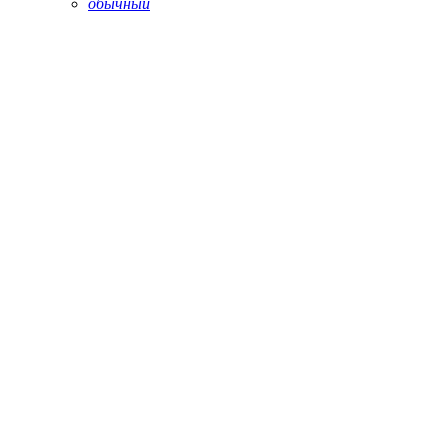
обычный