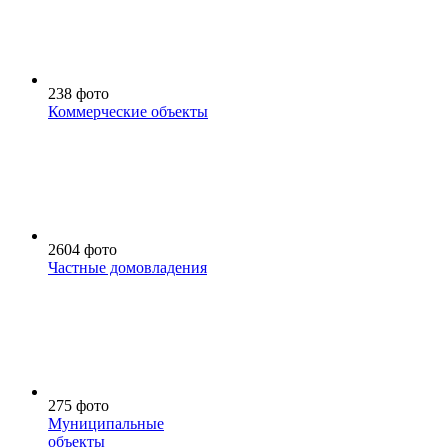
238 фото
Коммерческие объекты
2604 фото
Частные домовладения
275 фото
Муниципальные
объекты