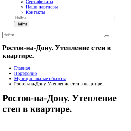
Сертификаты
Наши партнеры
Контакты
Найти
Ростов-на-Дону. Утепление стен в
квартире.
Главная
Портфолио
Муниципальные объекты
Ростов-на-Дону. Утепление стен в квартире.
Ростов-на-Дону. Утепление
стен в квартире.