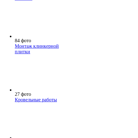
84 фото
Монтаж клинкерной
плитки
27 фото
Кровельные работы