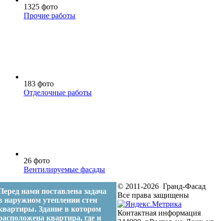
1325 фото
Прочие работы
183 фото
Отделочные работы
26 фото
Вентилируемые фасады
© 2011-2026 Гранд-Фасад
Перед нами поставлена задача
Все права защищены
в наружном утеплении стен
квартиры. Здание в котором
Контактная информация
расположена квартира, где и