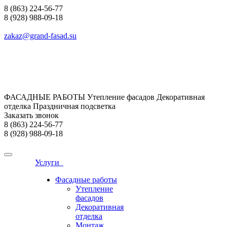
8 (863) 224-56-77
8 (928) 988-09-18
zakaz@grand-fasad.su
ФАСАДНЫЕ РАБОТЫ Утепление фасадов Декоративная
отделка Праздничная подсветка
Заказать звонок
8 (863) 224-56-77
8 (928) 988-09-18
Услуги
Фасадные работы
Утепление
фасадов
Декоративная
отделка
Монтаж