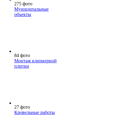
275 фото
Муниципальные
объекты
84 фото
Монтаж клинкерной
плитки
27 фото
Кровельные работы