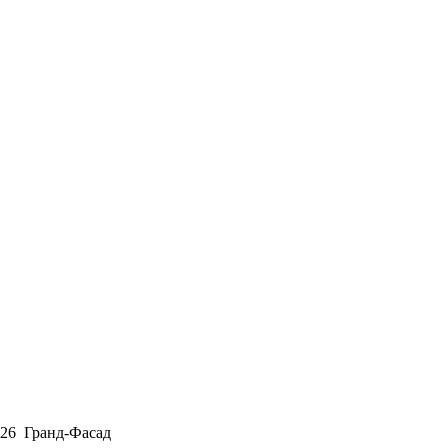
026 Гранд-Фасад