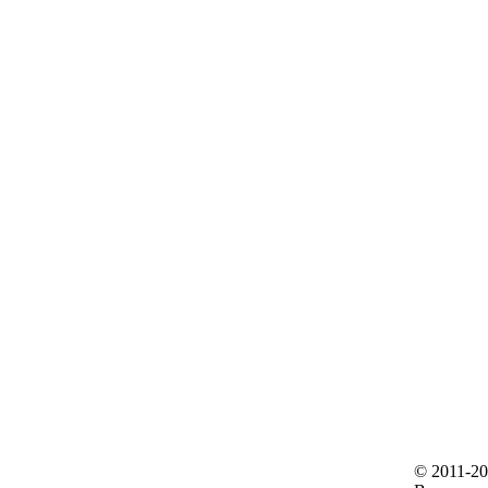
© 2011-2