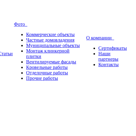
Фото
Коммерческие объекты
О компании
Частные домовладения
Муниципальные объекты
Сертификаты
Монтаж клинкерной
Статьи
Наши
плитки
партнеры
Вентилируемые фасады
Контакты
Кровельные работы
Отделочные работы
Прочие работы