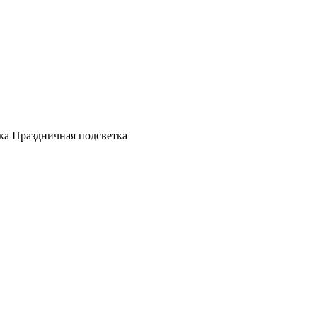
а Праздничная подсветка