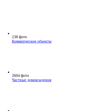
238 фото
Коммерческие объекты
2604 фото
Частные домовладения