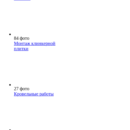
84 фото
Монтаж клинкерной
плитки
27 фото
Кровельные работы