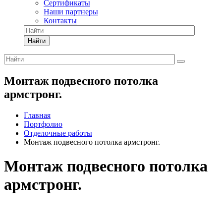
Сертификаты
Наши партнеры
Контакты
Найти
Монтаж подвесного потолка
армстронг.
Главная
Портфолио
Отделочные работы
Монтаж подвесного потолка армстронг.
Монтаж подвесного потолка
армстронг.