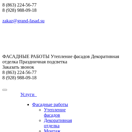
8 (863) 224-56-77
8 (928) 988-09-18
zakaz@grand-fasad.su
ФАСАДНЫЕ РАБОТЫ Утепление фасадов Декоративная
отделка Праздничная подсветка
Заказать звонок
8 (863) 224-56-77
8 (928) 988-09-18
Услуги
Фасадные работы
Утепление
фасадов
Декоративная
отделка
Монтаж