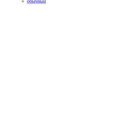
обычный