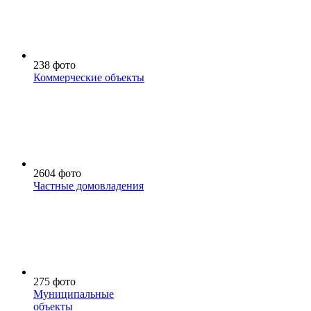
238 фото
Коммерческие объекты
2604 фото
Частные домовладения
275 фото
Муниципальные
объекты