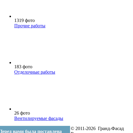
1319 фото
Прочие работы
183 фото
Отделочные работы
26 фото
Вентилируемые фасады
© 2011-2026 Гранд-Фасад
Перед нами была поставлена