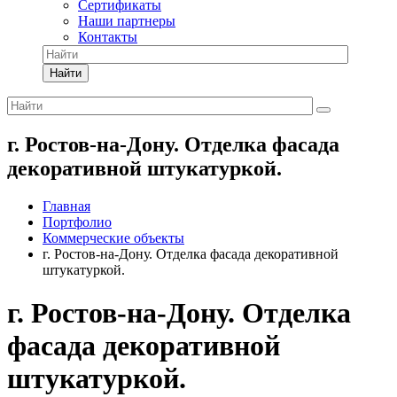
Сертификаты
Наши партнеры
Контакты
Найти
г. Ростов-на-Дону. Отделка фасада
декоративной штукатуркой.
Главная
Портфолио
Коммерческие объекты
г. Ростов-на-Дону. Отделка фасада декоративной
штукатуркой.
г. Ростов-на-Дону. Отделка
фасада декоративной
штукатуркой.