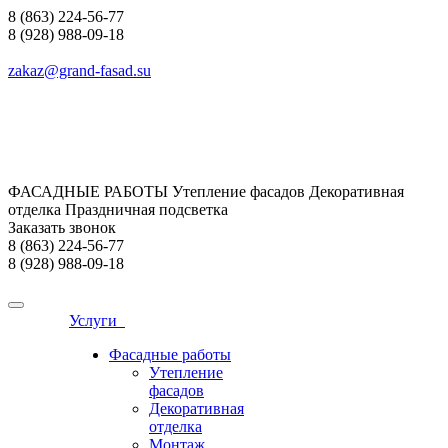
8 (863) 224-56-77
8 (928) 988-09-18
zakaz@grand-fasad.su
ФАСАДНЫЕ РАБОТЫ Утепление фасадов Декоративная
отделка Праздничная подсветка
Заказать звонок
8 (863) 224-56-77
8 (928) 988-09-18
Услуги
Фасадные работы
Утепление
фасадов
Декоративная
отделка
Монтаж