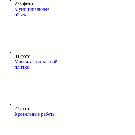
275 фото
Муниципальные
объекты
84 фото
Монтаж клинкерной
плитки
27 фото
Кровельные работы