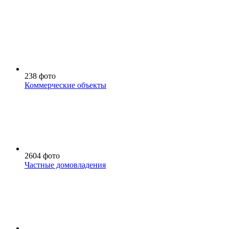
238 фото
Коммерческие объекты
2604 фото
Частные домовладения