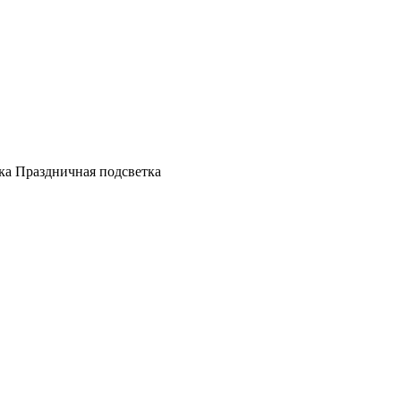
а Праздничная подсветка