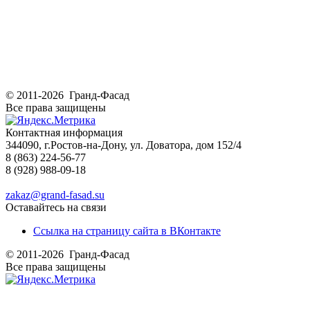
© 2011-2026 Гранд-Фасад
Все права защищены
Контактная информация
344090, г.Ростов-на-Дону, ул. Доватора, дом 152/4
8 (863) 224-56-77
8 (928) 988-09-18
zakaz@grand-fasad.su
Оставайтесь на связи
Ссылка на страницу сайта в ВКонтакте
© 2011-2026 Гранд-Фасад
Все права защищены