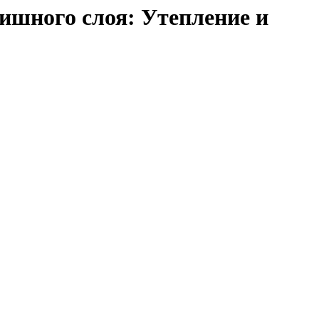
инишного слоя: Утепление и