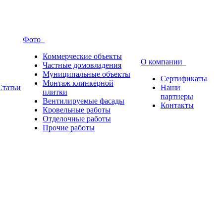
Фото
Коммерческие объекты
О компании
Частные домовладения
Муниципальные объекты
Сертификаты
Монтаж клинкерной
Статьи
Наши
плитки
партнеры
Вентилируемые фасады
Контакты
Кровельные работы
Отделочные работы
Прочие работы