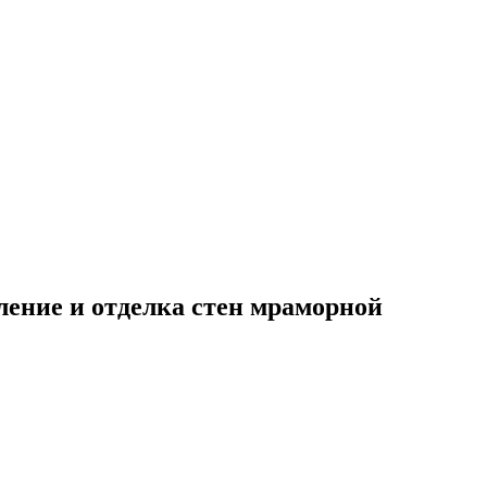
пление и отделка стен мраморной