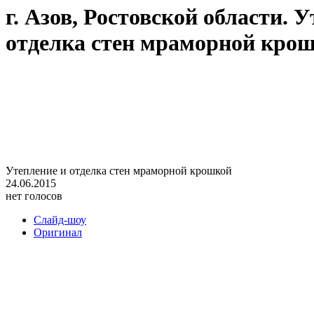
г. Азов, Ростовской области. 
отделка стен мраморной кро
Утепление и отделка стен мраморной крошкой
24.06.2015
нет голосов
Слайд-шоу
Оригинал