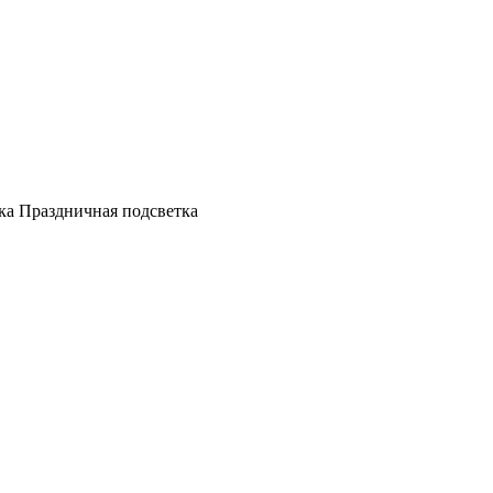
а Праздничная подсветка