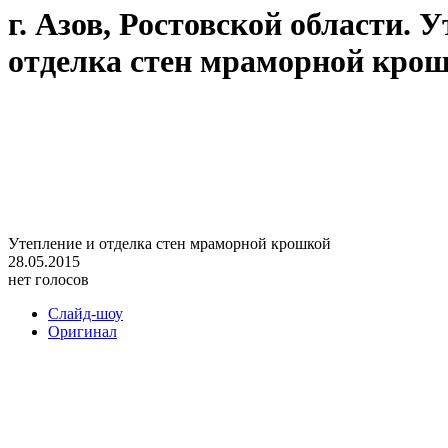
г. Азов, Ростовской области. 
отделка стен мраморной кро
Утепление и отделка стен мраморной крошкой
28.05.2015
нет голосов
Слайд-шоу
Оригинал