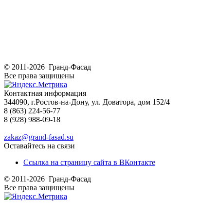
© 2011-2026 Гранд-Фасад
Все права защищены
Контактная информация
344090, г.Ростов-на-Дону, ул. Доватора, дом 152/4
8 (863) 224-56-77
8 (928) 988-09-18
zakaz@grand-fasad.su
Оставайтесь на связи
Ссылка на страницу сайта в ВКонтакте
© 2011-2026 Гранд-Фасад
Все права защищены