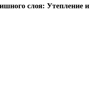
инишного слоя: Утепление и