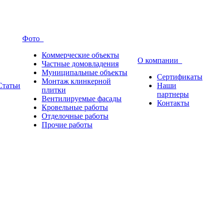
Фото
Коммерческие объекты
О компании
Частные домовладения
Муниципальные объекты
Сертификаты
Монтаж клинкерной
Статьи
Наши
плитки
партнеры
Вентилируемые фасады
Контакты
Кровельные работы
Отделочные работы
Прочие работы