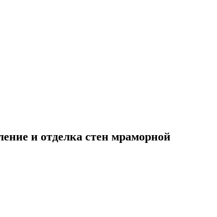
пление и отделка стен мраморной