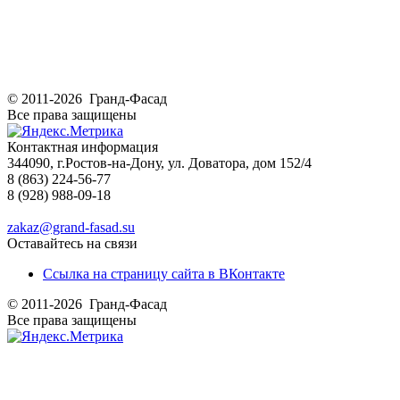
© 2011-2026 Гранд-Фасад
Все права защищены
Контактная информация
344090, г.Ростов-на-Дону, ул. Доватора, дом 152/4
8 (863) 224-56-77
8 (928) 988-09-18
zakaz@grand-fasad.su
Оставайтесь на связи
Ссылка на страницу сайта в ВКонтакте
© 2011-2026 Гранд-Фасад
Все права защищены