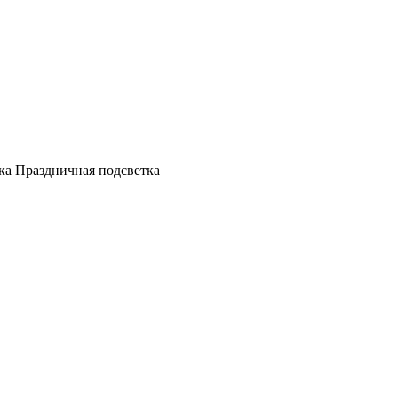
а Праздничная подсветка