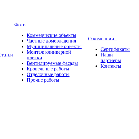
Фото
Коммерческие объекты
О компании
Частные домовладения
Муниципальные объекты
Сертификаты
Монтаж клинкерной
Статьи
Наши
плитки
партнеры
Вентилируемые фасады
Контакты
Кровельные работы
Отделочные работы
Прочие работы