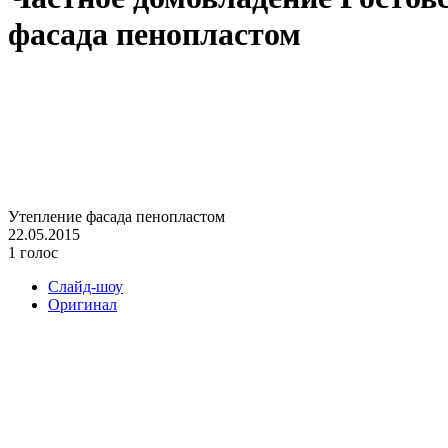
фасада пенопластом
Утепление фасада пенопластом
22.05.2015
1 голос
Слайд-шоу
Оригинал