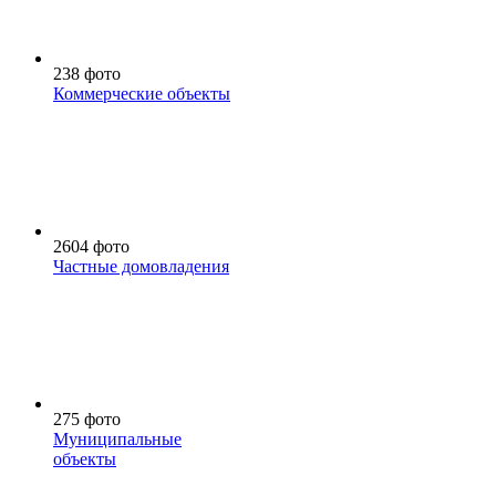
238 фото
Коммерческие объекты
2604 фото
Частные домовладения
275 фото
Муниципальные
объекты