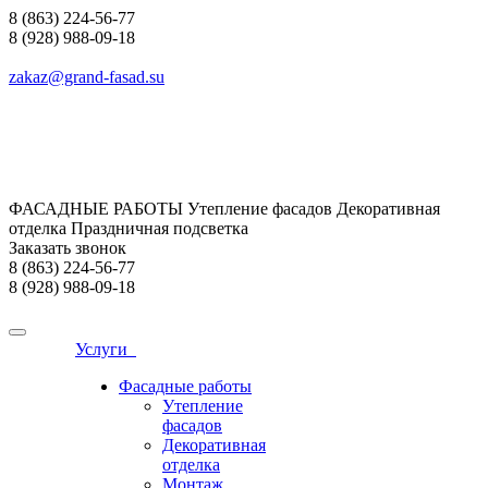
8 (863) 224-56-77
8 (928) 988-09-18
zakaz@grand-fasad.su
ФАСАДНЫЕ РАБОТЫ Утепление фасадов Декоративная
отделка Праздничная подсветка
Заказать звонок
8 (863) 224-56-77
8 (928) 988-09-18
Услуги
Фасадные работы
Утепление
фасадов
Декоративная
отделка
Монтаж