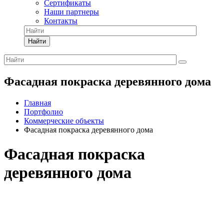
Сертификаты
Наши партнеры
Контакты
Найти
Фасадная покраска деревянного дома
Главная
Портфолио
Коммерческие объекты
Фасадная покраска деревянного дома
Фасадная покраска
деревянного дома