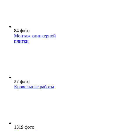
84 фото
Монтаж клинкерной
плитки
27 фото
Кровельные работы
1319 фото