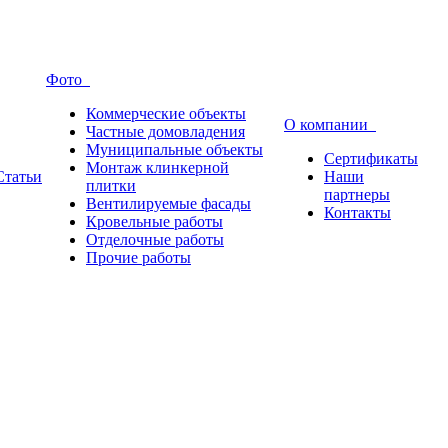
Фото
Коммерческие объекты
О компании
Частные домовладения
Муниципальные объекты
Сертификаты
Монтаж клинкерной
Статьи
Наши
плитки
партнеры
Вентилируемые фасады
Контакты
Кровельные работы
Отделочные работы
Прочие работы