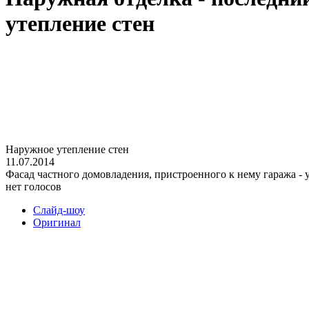
утепление стен
Наружное утепление стен
11.07.2014
Фасад частного домовладения, пристроенного к нему гаража - 
нет голосов
Слайд-шоу
Оригинал