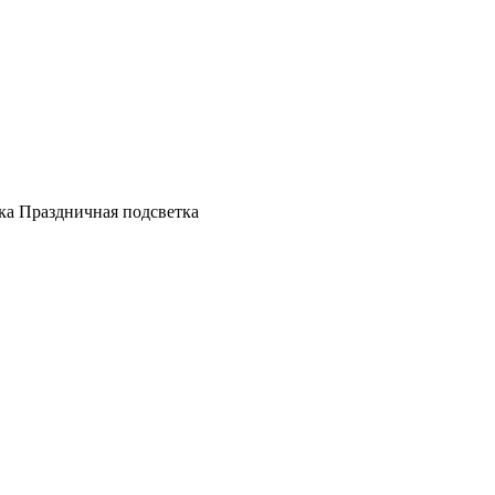
а Праздничная подсветка