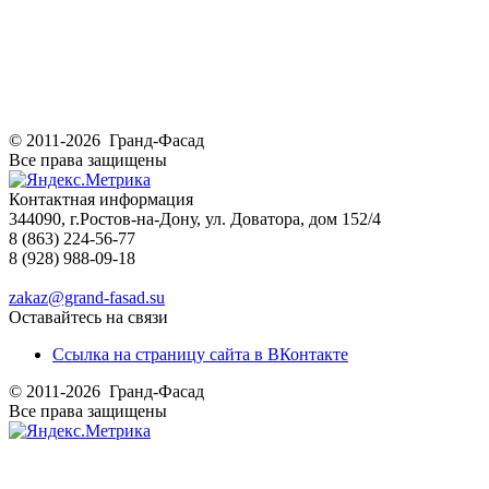
© 2011-2026 Гранд-Фасад
Все права защищены
Контактная информация
344090, г.Ростов-на-Дону, ул. Доватора, дом 152/4
8 (863) 224-56-77
8 (928) 988-09-18
zakaz@grand-fasad.su
Оставайтесь на связи
Ссылка на страницу сайта в ВКонтакте
© 2011-2026 Гранд-Фасад
Все права защищены