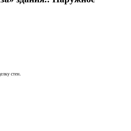
елку стен.