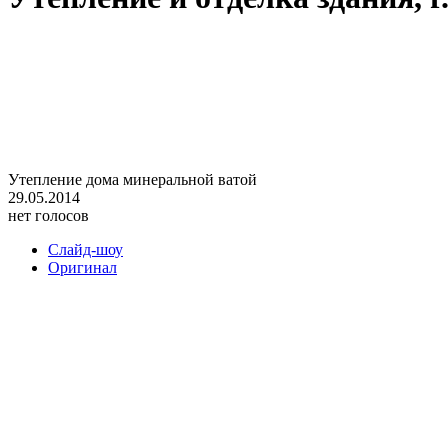
Утепление дома минеральной ватой
29.05.2014
нет голосов
Слайд-шоу
Оригинал