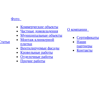
Фото
Коммерческие объекты
О компании
Частные домовладения
Муниципальные объекты
Сертификаты
Монтаж клинкерной
Статьи
Наши
плитки
партнеры
Вентилируемые фасады
Контакты
Кровельные работы
Отделочные работы
Прочие работы