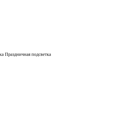
а Праздничная подсветка