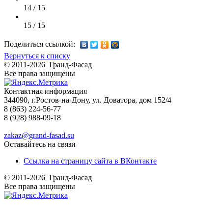
14 / 15
15 / 15
Поделиться ссылкой:
Вернуться к списку
© 2011-2026 Гранд-Фасад
Все права защищены
Контактная информация
344090, г.Ростов-на-Дону, ул. Доватора, дом 152/4
8 (863) 224-56-77
8 (928) 988-09-18
zakaz@grand-fasad.su
Оставайтесь на связи
Ссылка на страницу сайта в ВКонтакте
© 2011-2026 Гранд-Фасад
Все права защищены