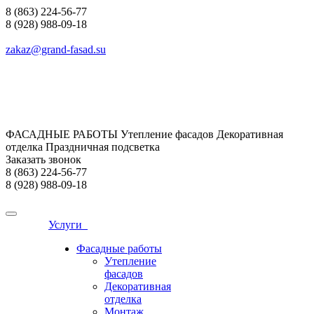
8 (863) 224-56-77
8 (928) 988-09-18
zakaz@grand-fasad.su
ФАСАДНЫЕ РАБОТЫ Утепление фасадов Декоративная
отделка Праздничная подсветка
Заказать звонок
8 (863) 224-56-77
8 (928) 988-09-18
Услуги
Фасадные работы
Утепление
фасадов
Декоративная
отделка
Монтаж