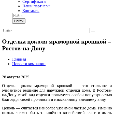
Сертификаты
Наши партнеры
Контакты
Найти
Отделка цоколя мраморной крошкой –
Ростов-на-Дону
Главная
Новости компании
28 августа 2025
Отделка цоколя мраморной крошкой — это стильное и
элегантное решение для наружной отделки дома. В Ростове-
на-Дону такой вид отделки пользуется особой популярностью
благодаря своей прочности и изысканному внешнему виду.
Цоколь — считается наиболее уязвимой частью дома. Именно
цоколь должен быть защищён от воздействий влаги и иметь