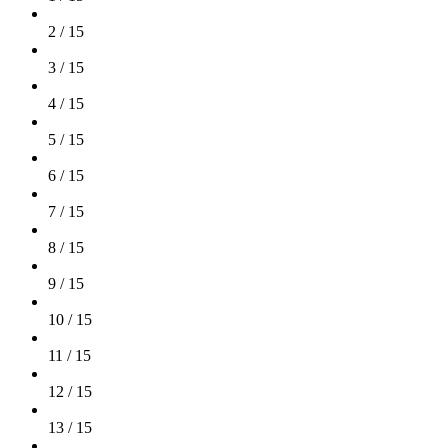
2 / 15
3 / 15
4 / 15
5 / 15
6 / 15
7 / 15
8 / 15
9 / 15
10 / 15
11 / 15
12 / 15
13 / 15