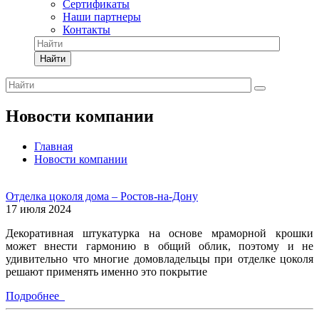
Сертификаты
Наши партнеры
Контакты
Найти
Новости компании
Главная
Новости компании
Отделка цоколя дома – Ростов-на-Дону
17 июля 2024
Декоративная штукатурка на основе мраморной крошки
может внести гармонию в общий облик, поэтому и не
удивительно что многие домовладельцы при отделке цоколя
решают применять именно это покрытие
Подробнее