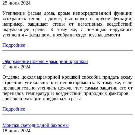
25 июня 2024
Утепление фасада дома, кроме непосредственной функции
«сохранить тепло в доме», выполняет и другие функции,
например, защищает стены от негативных воздействий
окружающей среды. К тому же, с помощью наружного
утепления – фасад дома преобразится до неузнаваемости
Подробнее
Оформление цоколя мраморной крошкой
21 июня 2024
Отделка цоколя мраморной крошкой способна придать всему
строению уникальность и неповторимость. К тому же, если
предварительно утеплить цоколь, тем самым защитив его от
перепадов температур и воздействий природных факторов –
срок эксплуатации продлиться в разы
Подробнее
Монтаж светодиодной бахромы
18 июня 2024