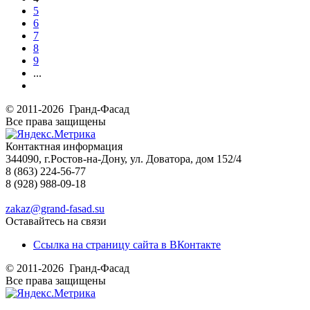
5
6
7
8
9
...
© 2011-2026 Гранд-Фасад
Все права защищены
Контактная информация
344090, г.Ростов-на-Дону, ул. Доватора, дом 152/4
8 (863) 224-56-77
8 (928) 988-09-18
zakaz@grand-fasad.su
Оставайтесь на связи
Ссылка на страницу сайта в ВКонтакте
© 2011-2026 Гранд-Фасад
Все права защищены