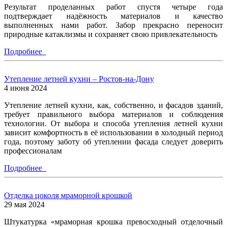
Результат проделанных работ спустя четыре года
подтверждает надёжность материалов и качество
выполненных нами работ. Забор прекрасно переносит
природные катаклизмы и сохраняет свою привлекательность
Подробнее
Утепление летней кухни – Ростов-на-Дону
4 июня 2024
Утепление летней кухни, как, собственно, и фасадов зданий,
требует правильного выбора материалов и соблюдения
технологии. От выбора и способа утепления летней кухни
зависит комфортность в её использовании в холодный период
года, поэтому заботу об утеплении фасада следует доверить
профессионалам
Подробнее
Отделка цоколя мраморной крошкой
29 мая 2024
Штукатурка «мраморная крошка превосходный отделочный