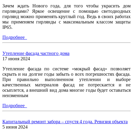
Зачем ждать Нового года, для того чтобы украсить дом
гирляндами? Яркое освещение с помощью светодиодных
гирлянд можно применять круглый год. Ведь в своих работах
мы применяем гирлянды с максимальным классом защиты
IP65.
Подробнее
Утепление фасада частного дома
17 июня 2024
Утепление фасада по системе «мокрый фасад» позволяет
скрыть и на долгие годы забыть о всех погрешностях фасада.
При правильно выполненном утеплении и выборе
качественных материалов фасад не потрескается и не
осыплется, а внешний вид дома многие годы будет оставаться
неизменным
Подробнее
Капитальный ремонт забора – спустя 4 года. Ревизия объекта
5 июня 2024