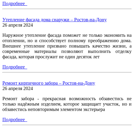
Подробнее
Утепление фасада дома снаружи – Ростов-на-Дону
26 апреля 2024
Наружное утепление фасада поможет не только экономить на
отоплении, но и способствует полному преображению дома.
Внешнее утепление призвано повышать качество жизни, а
современные материалы позволяют выполнить отделку
фасада, которая прослужит не один десяток лет
Подробнее
Ремонт кирпичного забора – Ростов-на-Дону
26 апреля 2024
Ремонт забора - прекрасная возможность обзавестись не
только надёжным изделием, которое защищает участок, но и
обзавестись неповторимым элементом экстерьера
Подробнее