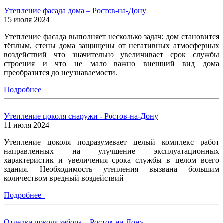
Утепление фасада дома – Ростов-на-Дону
15 июля 2024
Утепление фасада выполняет несколько задач: дом становится
тёплым, стены дома защищены от негативных атмосферных
воздействий что значительно увеличивает срок службы
строения и что не мало важно внешний вид дома
преобразится до неузнаваемости.
Подробнее
Утепление цоколя снаружи - Ростов-на-Дону
11 июля 2024
Утепление цоколя подразумевает целый комплекс работ
направленных на улучшение эксплуатационных
характеристик и увеличения срока службы в целом всего
здания. Необходимость утепления вызвана большим
количеством вредный воздействий
Подробнее
Отделка цоколя забора – Ростов-на-Дону