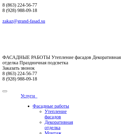
8 (863) 224-56-77
8 (928) 988-09-18
zakaz@grand-fasad.su
ФАСАДНЫЕ РАБОТЫ Утепление фасадов Декоративная
отделка Праздничная подсветка
Заказать звонок
8 (863) 224-56-77
8 (928) 988-09-18
Услуги
Фасадные работы
Утепление
фасадов
Декоративная
отделка
Монтаж