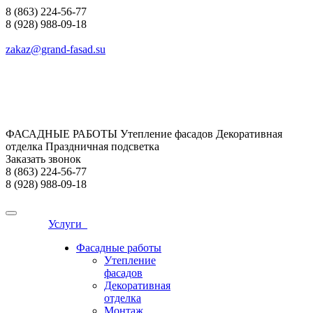
8 (863) 224-56-77
8 (928) 988-09-18
zakaz@grand-fasad.su
ФАСАДНЫЕ РАБОТЫ Утепление фасадов Декоративная
отделка Праздничная подсветка
Заказать звонок
8 (863) 224-56-77
8 (928) 988-09-18
Услуги
Фасадные работы
Утепление
фасадов
Декоративная
отделка
Монтаж