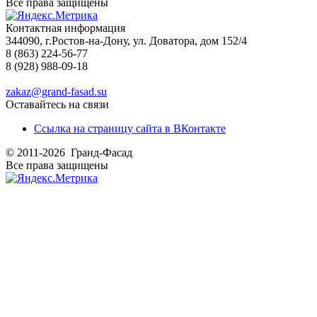
Все права защищены
Контактная информация
344090, г.Ростов-на-Дону, ул. Доватора, дом 152/4
8 (863) 224-56-77
8 (928) 988-09-18
zakaz@grand-fasad.su
Оставайтесь на связи
Ссылка на страницу сайта в ВКонтакте
© 2011-2026 Гранд-Фасад
Все права защищены