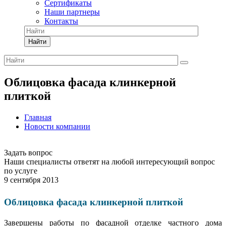
Сертификаты
Наши партнеры
Контакты
Найти
Облицовка фасада клинкерной
плиткой
Главная
Новости компании
Задать вопрос
Наши специалисты ответят на любой интересующий вопрос
по услуге
9 сентября 2013
Облицовка фасада клинкерной плиткой
Завершены работы по фасадной отделке частного дома