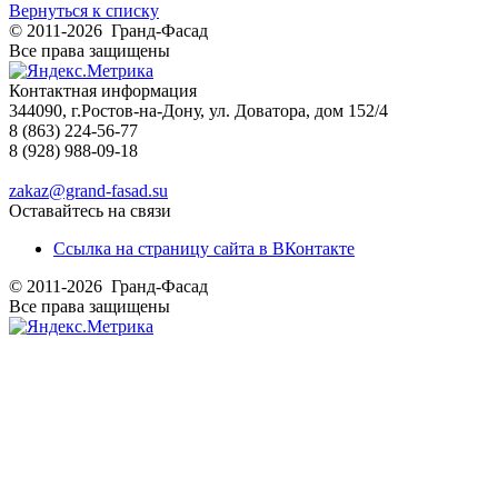
Вернуться к списку
© 2011-2026 Гранд-Фасад
Все права защищены
Контактная информация
344090, г.Ростов-на-Дону, ул. Доватора, дом 152/4
8 (863) 224-56-77
8 (928) 988-09-18
zakaz@grand-fasad.su
Оставайтесь на связи
Ссылка на страницу сайта в ВКонтакте
© 2011-2026 Гранд-Фасад
Все права защищены