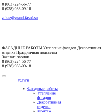
8 (863) 224-56-77
8 (928) 988-09-18
zakaz@grand-fasad.su
ФАСАДНЫЕ РАБОТЫ Утепление фасадов Декоративная
отделка Праздничная подсветка
Заказать звонок
8 (863) 224-56-77
8 (928) 988-09-18
Услуги
Фасадные работы
Утепление
фасадов
Декоративная
отделка
Монтаж