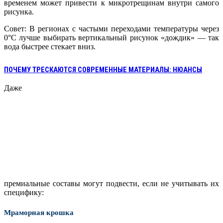
временем может привести к микротрещинам внутри самого
рисунка.
Совет: В регионах с частыми переходами температуры через
0°C лучше выбирать вертикальный рисунок «дождик» — так
вода быстрее стекает вниз.
ПОЧЕМУ ТРЕСКАЮТСЯ СОВРЕМЕННЫЕ МАТЕРИАЛЫ: НЮАНСЫ
Даже
премиальные составы могут подвести, если не учитывать их
специфику:
Мраморная крошка