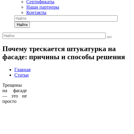
Сертификаты
Наши партнеры
Контакты
Найти
Почему трескается штукатурка на
фасаде: причины и способы решения
Главная
Статьи
Трещины
на фасаде
— это не
просто