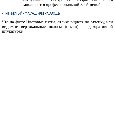
заполняются профессиональной клей-пеной.
«ПЯТНИСТЫЙ» ФАСАД ИЛИ РАЗВОДЫ
Что на фото: Цветовые пятна, отличающиеся по оттенку, или
видимые вертикальные полосы (стыки) на декоративной
штукатурке.