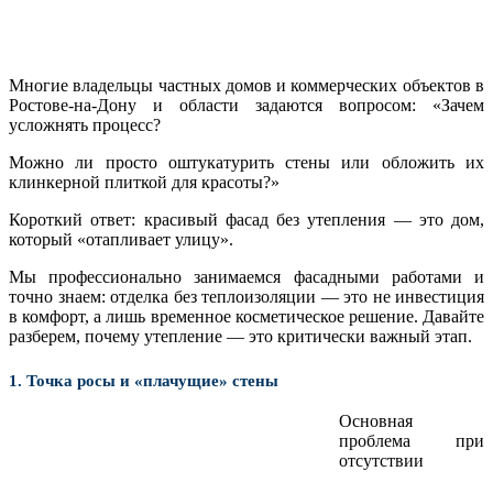
Многие владельцы частных домов и коммерческих объектов в
Ростове-на-Дону и области задаются вопросом: «Зачем
усложнять процесс?
Можно ли просто оштукатурить стены или обложить их
клинкерной плиткой для красоты?»
Короткий ответ: красивый фасад без утепления — это дом,
который «отапливает улицу».
Мы профессионально занимаемся фасадными работами и
точно знаем: отделка без теплоизоляции — это не инвестиция
в комфорт, а лишь временное косметическое решение. Давайте
разберем, почему утепление — это критически важный этап.
1. Точка росы и «плачущие» стены
Основная
проблема при
отсутствии