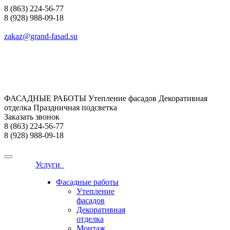
8 (863) 224-56-77
8 (928) 988-09-18
zakaz@grand-fasad.su
ФАСАДНЫЕ РАБОТЫ Утепление фасадов Декоративная
отделка Праздничная подсветка
Заказать звонок
8 (863) 224-56-77
8 (928) 988-09-18
Услуги
Фасадные работы
Утепление
фасадов
Декоративная
отделка
Монтаж