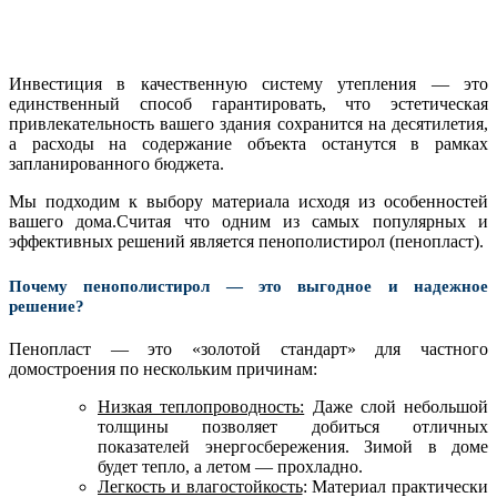
Инвестиция в качественную систему утепления — это
единственный способ гарантировать, что эстетическая
привлекательность вашего здания сохранится на десятилетия,
а расходы на содержание объекта останутся в рамках
запланированного бюджета.
Мы подходим к выбору материала исходя из особенностей
вашего дома.Считая что одним из самых популярных и
эффективных решений является пенополистирол (пенопласт).
Почему пенополистирол — это выгодное и надежное
решение?
Пенопласт — это «золотой стандарт» для частного
домостроения по нескольким причинам:
Низкая теплопроводность:
Даже слой небольшой
толщины позволяет добиться отличных
показателей энергосбережения. Зимой в доме
будет тепло, а летом — прохладно.
Легкость и влагостойкость
: Материал практически