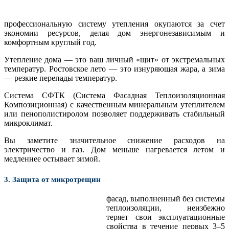
профессиональную систему утепления окупаются за счет
экономии ресурсов, делая дом энергонезависимым и
комфортным круглый год.
Утепление дома — это ваш личный «щит» от экстремальных
температур. Ростовское лето — это изнуряющая жара, а зима
— резкие перепады температур.
Система СФТК (Система Фасадная Теплоизоляционная
Композиционная) с качественным минеральным утеплителем
или пенополистиролом позволяет поддерживать стабильный
микроклимат.
Вы заметите значительное снижение расходов на
электричество и газ. Дом меньше нагревается летом и
медленнее остывает зимой.
3. Защита от микротрещин
фасад, выполненный без системы
теплоизоляции, неизбежно
теряет свои эксплуатационные
свойства в течение первых 3–5