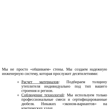
Мы не просто «обшиваем» стены. Мы создаем надежную
инженерную систему, которая прослужит десятилетиями:
Расчет материалов
: Подбираем толщину
утеплителя индивидуально под тип вашего
строения и регион.
Соблюдение технологий
: Мы используем только
профессиональные смеси и сертифицированные
дюбеля. Никаких «эконом-вариантов» на
критических узлах.