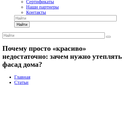
Сертификаты
Наши партнеры
Контакты
Найти
Почему просто «красиво»
недостаточно: зачем нужно утеплять
фасад дома?
Главная
Статьи