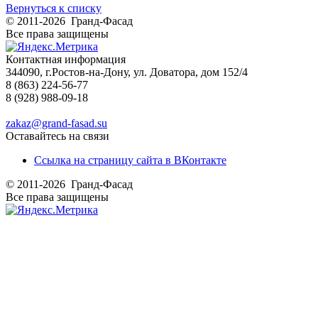
Вернуться к списку
© 2011-2026 Гранд-Фасад
Все права защищены
Контактная информация
344090, г.Ростов-на-Дону, ул. Доватора, дом 152/4
8 (863) 224-56-77
8 (928) 988-09-18
zakaz@grand-fasad.su
Оставайтесь на связи
Ссылка на страницу сайта в ВКонтакте
© 2011-2026 Гранд-Фасад
Все права защищены