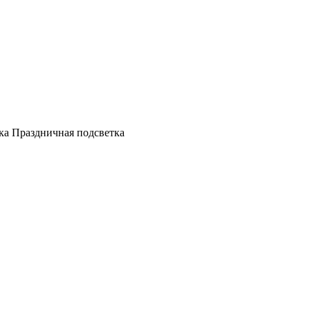
а Праздничная подсветка