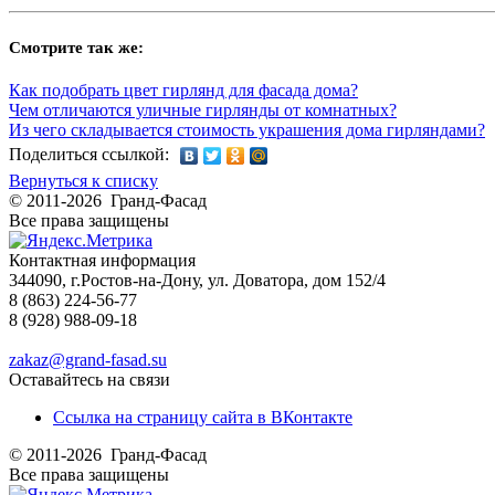
Смотрите так же:
Как подобрать цвет гирлянд для фасада дома?
Чем отличаются уличные гирлянды от комнатных?
Из чего складывается стоимость украшения дома гирляндами?
Поделиться ссылкой:
Вернуться к списку
© 2011-2026 Гранд-Фасад
Все права защищены
Контактная информация
344090, г.Ростов-на-Дону, ул. Доватора, дом 152/4
8 (863) 224-56-77
8 (928) 988-09-18
zakaz@grand-fasad.su
Оставайтесь на связи
Ссылка на страницу сайта в ВКонтакте
© 2011-2026 Гранд-Фасад
Все права защищены