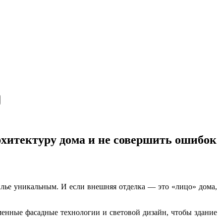
рхитектуру дома и не совершить ошибок
илье уникальным. И если внешняя отделка — это «лицо» дома,
менные фасадные технологии и световой дизайн, чтобы здание