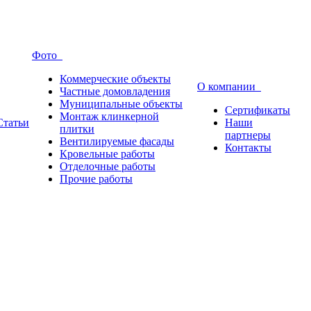
Фото
Коммерческие объекты
О компании
Частные домовладения
Муниципальные объекты
Сертификаты
Монтаж клинкерной
Статьи
Наши
плитки
партнеры
Вентилируемые фасады
Контакты
Кровельные работы
Отделочные работы
Прочие работы