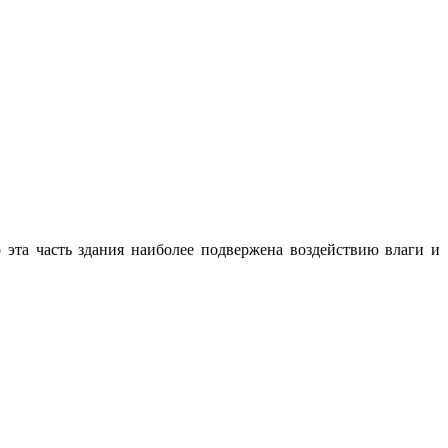
о эта часть здания наиболее подвержена воздействию влаги и