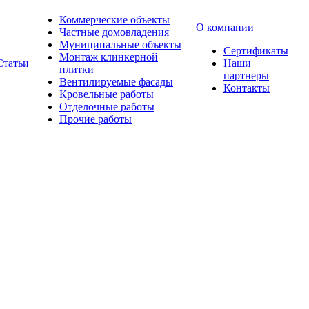
Коммерческие объекты
О компании
Частные домовладения
Муниципальные объекты
Сертификаты
Монтаж клинкерной
Статьи
Наши
плитки
партнеры
Вентилируемые фасады
Контакты
Кровельные работы
Отделочные работы
Прочие работы