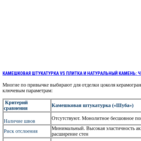
КАМЕШКОВАЯ ШТУКАТУРКА VS ПЛИТКА И НАТУРАЛЬНЫЙ КАМЕНЬ: Ч
Многие по привычке выбирают для отделки цоколя керамогран
ключевым параметрам:
Критерий
Камешковая штукатурка («Шуба»)
сравнения
Отсутствуют. Монолитное бесшовное пок
Наличие швов
Минимальный. Высокая эластичность ак
Риск отслоения
расширение стен