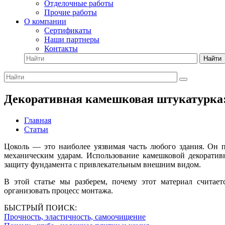
Отделочные работы
Прочие работы
О компании
Сертификаты
Наши партнеры
Контакты
Найти
Декоративная камешковая штукатурка:
Главная
Статьи
Цоколь — это наиболее уязвимая часть любого здания. Он п
механическим ударам. Использование камешковой декорати
защиту фундамента с привлекательным внешним видом.
В этой статье мы разберем, почему этот материал считае
организовать процесс монтажа.
БЫСТРЫЙ ПОИСК:
Прочность, эластичность, самоочищение