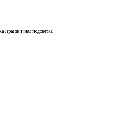
а Праздничная подсветка