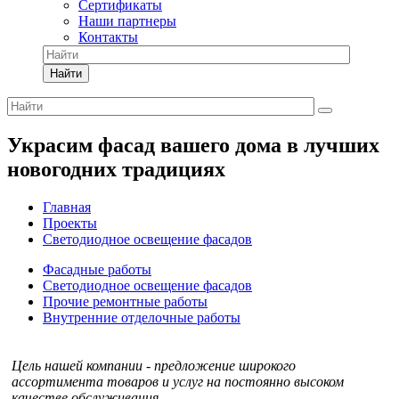
Сертификаты
Наши партнеры
Контакты
Найти
Украсим фасад вашего дома в лучших
новогодних традициях
Главная
Проекты
Светодиодное освещение фасадов
Фасадные работы
Светодиодное освещение фасадов
Прочие ремонтные работы
Внутренние отделочные работы
Цель нашей компании - предложение широкого
ассортимента товаров и услуг на постоянно высоком
качестве обслуживания.