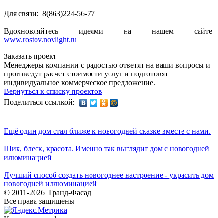
Для связи: 8(863)224-56-77
Вдохновляйтесь идеями на нашем сайте
www.rostov.novlight.ru
Заказать проект
Менеджеры компании с радостью ответят на ваши вопросы и
произведут расчет стоимости услуг и подготовят
индивидуальное коммерческое предложение.
Вернуться к списку проектов
Поделиться ссылкой:
Ещё один дом стал ближе к новогодней сказке вместе с нами.
Шик, блеск, красота. Именно так выглядит дом с новогодней
илюминацией
Лучший способ создать новогоднее настроение - украсить дом
новогодней иллюминацией
© 2011-2026 Гранд-Фасад
Все права защищены