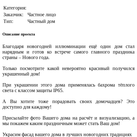
Категория:
Заказчик:
Частное лицо
Тип:
Частный дом
Описание проекта
Благодаря новогодней иллюминации ещё один дом стал
нарядным и готов ко встрече самого главного праздника
страны – Нового года.
Только посмотрите какой невероятно красивый получился
украшенный дом!
При украшении этого дома применялась бахрома тёплого
света с классом защиты IP65.
А Вы хотите тоже порадовать своих домочадцев? Это
доступно для каждому!
Присылайте фото Вашего дома на расчёт и визуализацию, а
мы покажем каким праздничным может стать Ваш дом!
Украсим фасад вашего дома в лучших новогодних традициях