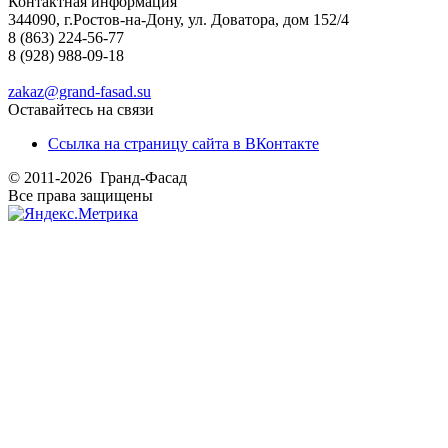
Контактная информация
344090, г.Ростов-на-Дону, ул. Доватора, дом 152/4
8 (863) 224-56-77
8 (928) 988-09-18
zakaz@grand-fasad.su
Оставайтесь на связи
Ссылка на страницу сайта в ВКонтакте
© 2011-2026 Гранд-Фасад
Все права защищены