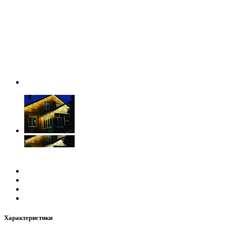
Характеристики