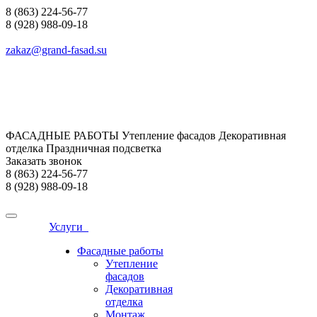
8 (863) 224-56-77
8 (928) 988-09-18
zakaz@grand-fasad.su
ФАСАДНЫЕ РАБОТЫ Утепление фасадов Декоративная
отделка Праздничная подсветка
Заказать звонок
8 (863) 224-56-77
8 (928) 988-09-18
Услуги
Фасадные работы
Утепление
фасадов
Декоративная
отделка
Монтаж