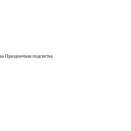
а Праздничная подсветка