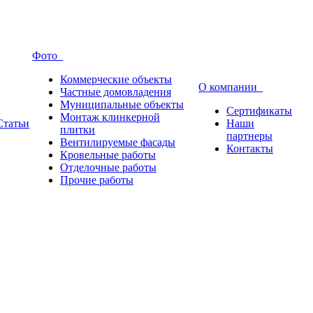
Фото
Коммерческие объекты
О компании
Частные домовладения
Муниципальные объекты
Сертификаты
Монтаж клинкерной
Статьи
Наши
плитки
партнеры
Вентилируемые фасады
Контакты
Кровельные работы
Отделочные работы
Прочие работы