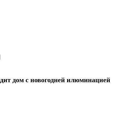
ядит дом с новогодней илюминацией