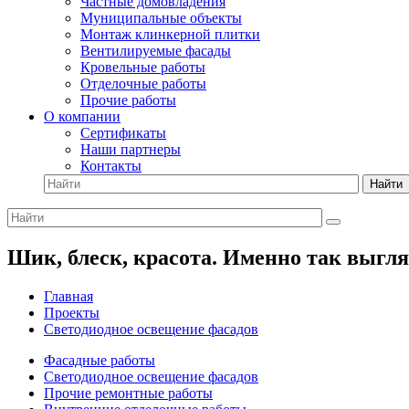
Частные домовладения
Муниципальные объекты
Монтаж клинкерной плитки
Вентилируемые фасады
Кровельные работы
Отделочные работы
Прочие работы
О компании
Сертификаты
Наши партнеры
Контакты
Найти
Шик, блеск, красота. Именно так выгл
Главная
Проекты
Светодиодное освещение фасадов
Фасадные работы
Светодиодное освещение фасадов
Прочие ремонтные работы