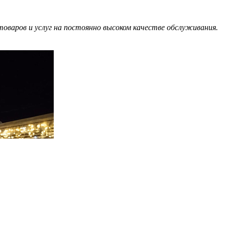
оваров и услуг на постоянно высоком качестве обслуживания.