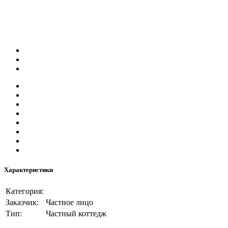
Характеристики
Категория:
Заказчик:
Частное лицо
Тип:
Частный коттедж