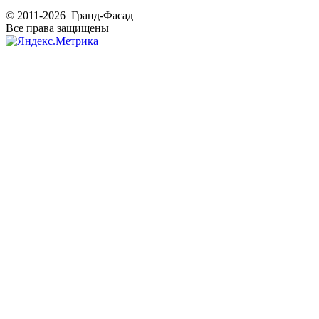
© 2011-2026 Гранд-Фасад
Все права защищены