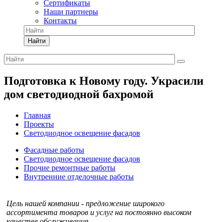
Сертификаты
Наши партнеры
Контакты
Найти
Подготовка к Новому году. Украсили
дом светодиодной бахромой
Главная
Проекты
Светодиодное освещение фасадов
Фасадные работы
Светодиодное освещение фасадов
Прочие ремонтные работы
Внутренние отделочные работы
Цель нашей компании - предложение широкого
ассортимента товаров и услуг на постоянно высоком
качестве обслуживания.