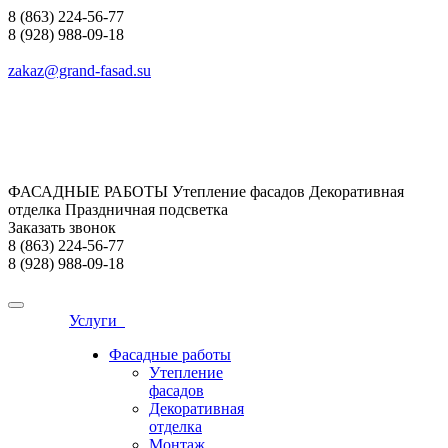
8 (863) 224-56-77
8 (928) 988-09-18
zakaz@grand-fasad.su
ФАСАДНЫЕ РАБОТЫ Утепление фасадов Декоративная
отделка Праздничная подсветка
Заказать звонок
8 (863) 224-56-77
8 (928) 988-09-18
Услуги
Фасадные работы
Утепление
фасадов
Декоративная
отделка
Монтаж