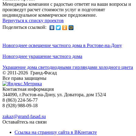
Менеджеры компании с радостью ответят на ваши вопросы и
произведут расчет стоимости услуг и подготовят
индивидуальное коммерческое предложение.
Вернуться к списку проектов
Поделиться ссылкой:
Новогоднее освещение частного дома в Ростове-на-Дону
Новогоднее украшение частного дома
Украшение дома светодиодными гирляндами холодного цвета
© 2011-2026 Гранд-Фасад
Все права защищены
Контактная информация
344090, г.Ростов-на-Дону, ул. Доватора, дом 152/4
8 (863) 224-56-77
8 (928) 988-09-18
zakaz@grand-fasad.su
Оставайтесь на связи
Ссылка на страницу сайта в ВКонтакте