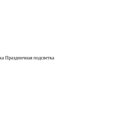
а Праздничная подсветка