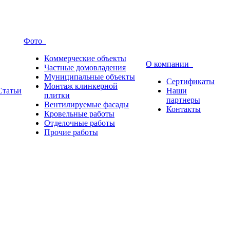
Фото
Коммерческие объекты
О компании
Частные домовладения
Муниципальные объекты
Сертификаты
Монтаж клинкерной
Статьи
Наши
плитки
партнеры
Вентилируемые фасады
Контакты
Кровельные работы
Отделочные работы
Прочие работы