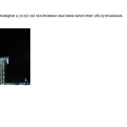
оваров и услуг на постоянно высоком качестве обслуживания.