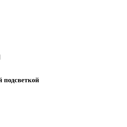
 подсветкой