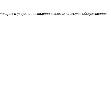
оваров и услуг на постоянно высоком качестве обслуживания.