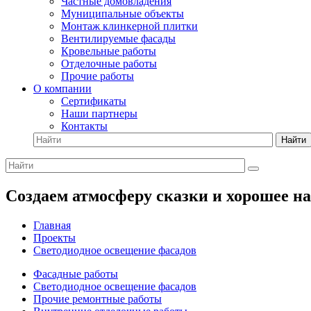
Частные домовладения
Муниципальные объекты
Монтаж клинкерной плитки
Вентилируемые фасады
Кровельные работы
Отделочные работы
Прочие работы
О компании
Сертификаты
Наши партнеры
Контакты
Найти
Создаем атмосферу сказки и хорошее 
Главная
Проекты
Светодиодное освещение фасадов
Фасадные работы
Светодиодное освещение фасадов
Прочие ремонтные работы