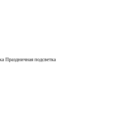
а Праздничная подсветка