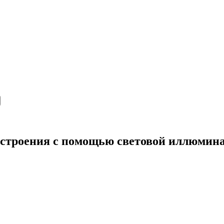
настроения с помощью световой иллюмин