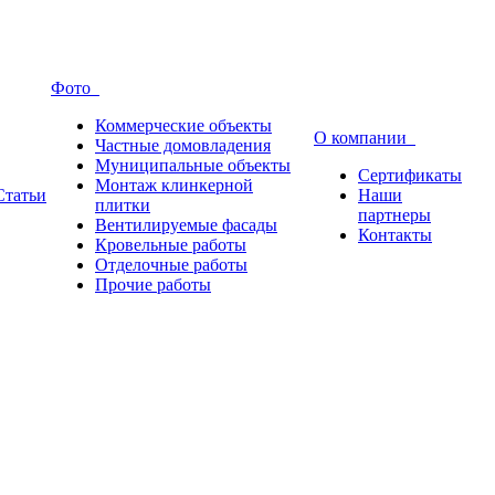
Фото
Коммерческие объекты
О компании
Частные домовладения
Муниципальные объекты
Сертификаты
Монтаж клинкерной
Статьи
Наши
плитки
партнеры
Вентилируемые фасады
Контакты
Кровельные работы
Отделочные работы
Прочие работы