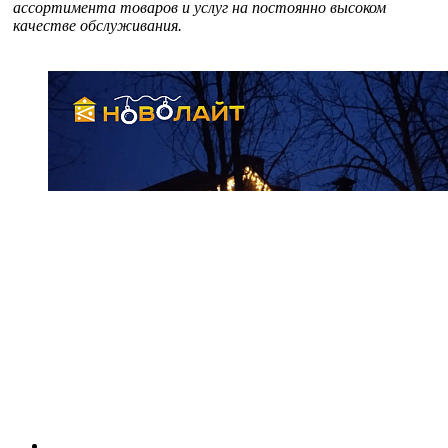
ассортимента товаров и услуг на постоянно высоком
качестве обслуживания.