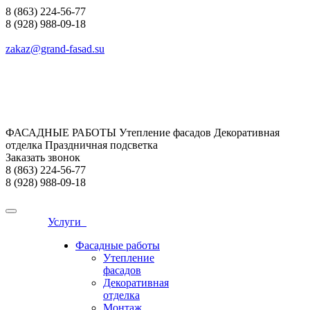
8 (863) 224-56-77
8 (928) 988-09-18
zakaz@grand-fasad.su
ФАСАДНЫЕ РАБОТЫ Утепление фасадов Декоративная
отделка Праздничная подсветка
Заказать звонок
8 (863) 224-56-77
8 (928) 988-09-18
Услуги
Фасадные работы
Утепление
фасадов
Декоративная
отделка
Монтаж