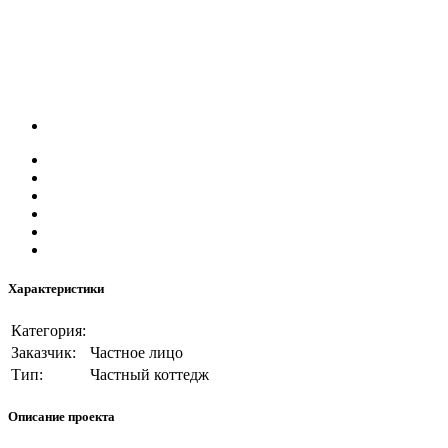
Характеристики
Категория:
Заказчик:
Частное лицо
Тип:
Частный коттедж
Описание проекта