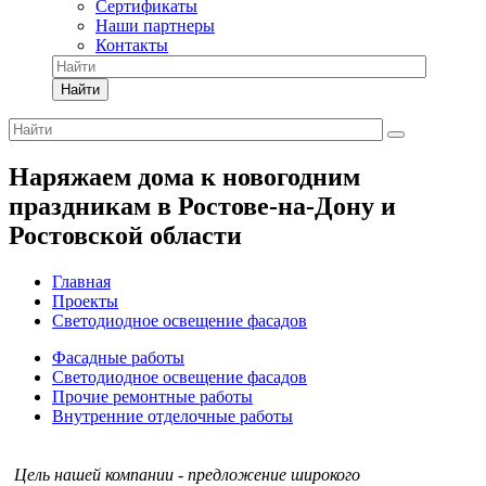
Сертификаты
Наши партнеры
Контакты
Найти
Наряжаем дома к новогодним
праздникам в Ростове-на-Дону и
Ростовской области
Главная
Проекты
Светодиодное освещение фасадов
Фасадные работы
Светодиодное освещение фасадов
Прочие ремонтные работы
Внутренние отделочные работы
Цель нашей компании - предложение широкого