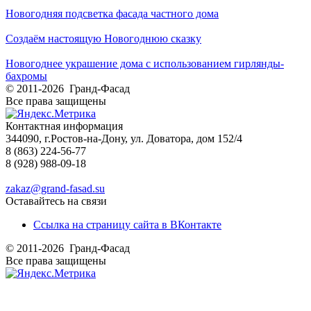
Новогодняя подсветка фасада частного дома
Создаём настоящую Новогоднюю сказку
Новогоднее украшение дома с использованием гирлянды-
бахромы
© 2011-2026 Гранд-Фасад
Все права защищены
Контактная информация
344090, г.Ростов-на-Дону, ул. Доватора, дом 152/4
8 (863) 224-56-77
8 (928) 988-09-18
zakaz@grand-fasad.su
Оставайтесь на связи
Ссылка на страницу сайта в ВКонтакте
© 2011-2026 Гранд-Фасад
Все права защищены