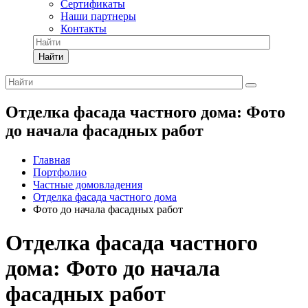
Сертификаты
Наши партнеры
Контакты
Найти
Отделка фасада частного дома: Фото
до начала фасадных работ
Главная
Портфолио
Частные домовладения
Отделка фасада частного дома
Фото до начала фасадных работ
Отделка фасада частного
дома: Фото до начала
фасадных работ