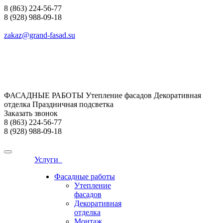
8 (863) 224-56-77
8 (928) 988-09-18
zakaz@grand-fasad.su
ФАСАДНЫЕ РАБОТЫ Утепление фасадов Декоративная
отделка Праздничная подсветка
Заказать звонок
8 (863) 224-56-77
8 (928) 988-09-18
Услуги
Фасадные работы
Утепление
фасадов
Декоративная
отделка
Монтаж