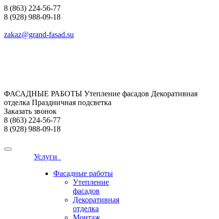
8 (863) 224-56-77
8 (928) 988-09-18
zakaz@grand-fasad.su
ФАСАДНЫЕ РАБОТЫ Утепление фасадов Декоративная
отделка Праздничная подсветка
Заказать звонок
8 (863) 224-56-77
8 (928) 988-09-18
Услуги
Фасадные работы
Утепление
фасадов
Декоративная
отделка
Монтаж