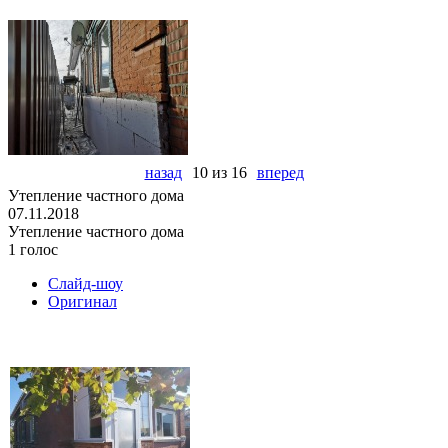
назад
10 из 16
вперед
Утепление частного дома
07.11.2018
Утепление частного дома
1 голос
Слайд-шоу
Оригинал