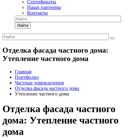
Сертификаты
Наши партнеры
Контакты
Найти
Отделка фасада частного дома:
Утепление частного дома
Главная
Портфолио
Частные домовладения
Отделка фасада частного дома
Утепление частного дома
Отделка фасада частного
дома: Утепление частного
дома