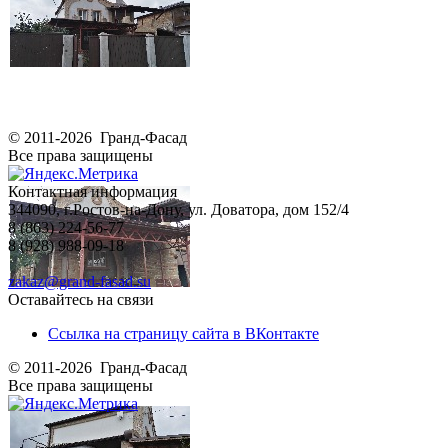
© 2011-2026 Гранд-Фасад
Все права защищены
Контактная информация
344090, г.Ростов-на-Дону, ул. Доватора, дом 152/4
8 (863) 224-56-77
8 (928) 988-09-18
zakaz@grand-fasad.su
Оставайтесь на связи
Ссылка на страницу сайта в ВКонтакте
© 2011-2026 Гранд-Фасад
Все права защищены