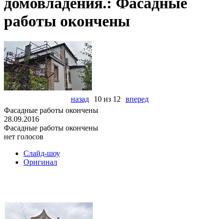
домовладения.: Фасадные
работы окончены
назад
10 из 12
вперед
Фасадные работы окончены
28.09.2016
Фасадные работы окончены
нет голосов
Слайд-шоу
Оригинал