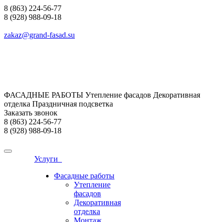
8 (863) 224-56-77
8 (928) 988-09-18
zakaz@grand-fasad.su
ФАСАДНЫЕ РАБОТЫ Утепление фасадов Декоративная
отделка Праздничная подсветка
Заказать звонок
8 (863) 224-56-77
8 (928) 988-09-18
Услуги
Фасадные работы
Утепление
фасадов
Декоративная
отделка
Монтаж