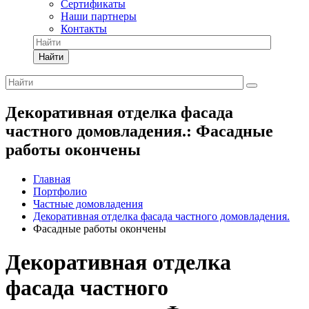
Сертификаты
Наши партнеры
Контакты
Найти
Декоративная отделка фасада
частного домовладения.: Фасадные
работы окончены
Главная
Портфолио
Частные домовладения
Декоративная отделка фасада частного домовладения.
Фасадные работы окончены
Декоративная отделка
фасада частного