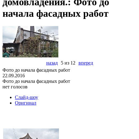
домовладения.: Фото до
начала фасадных работ
назад
5 из 12
вперед
Фото до начала фасадных работ
22.09.2016
Фото до начала фасадных работ
нет голосов
Слайд-шоу
Оригинал