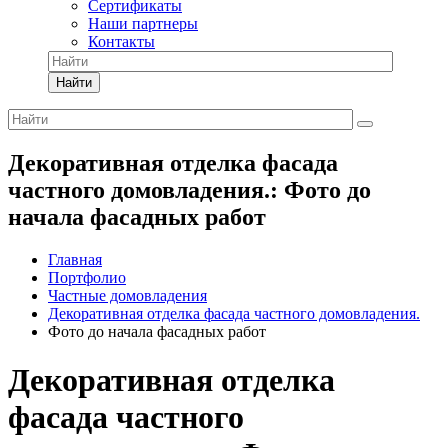
Сертификаты
Наши партнеры
Контакты
Найти
Декоративная отделка фасада
частного домовладения.: Фото до
начала фасадных работ
Главная
Портфолио
Частные домовладения
Декоративная отделка фасада частного домовладения.
Фото до начала фасадных работ
Декоративная отделка
фасада частного