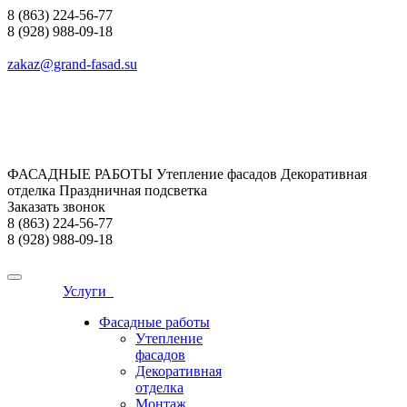
8 (863) 224-56-77
8 (928) 988-09-18
zakaz@grand-fasad.su
ФАСАДНЫЕ РАБОТЫ Утепление фасадов Декоративная
отделка Праздничная подсветка
Заказать звонок
8 (863) 224-56-77
8 (928) 988-09-18
Услуги
Фасадные работы
Утепление
фасадов
Декоративная
отделка
Монтаж