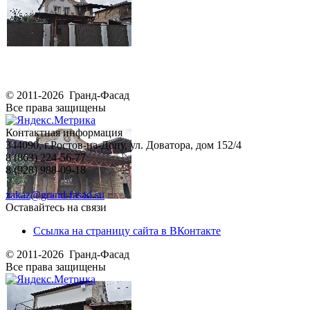
© 2011-2026 Гранд-Фасад
Все права защищены
Контактная информация
344090, г.Ростов-на-Дону, ул. Доватора, дом 152/4
8 (863) 224-56-77
8 (928) 988-09-18
zakaz@grand-fasad.su
Оставайтесь на связи
Ссылка на страницу сайта в ВКонтакте
© 2011-2026 Гранд-Фасад
Все права защищены