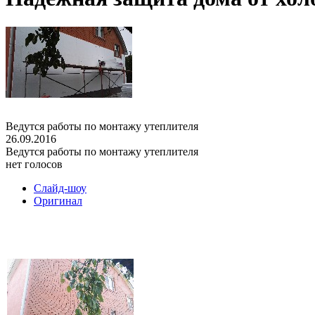
Ведутся работы по монтажу утеплителя
26.09.2016
Ведутся работы по монтажу утеплителя
нет голосов
Слайд-шоу
Оригинал