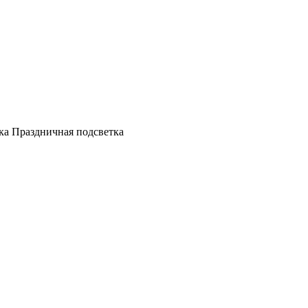
а Праздничная подсветка