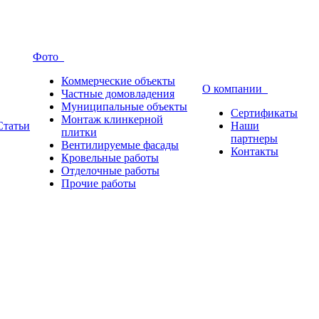
Фото
Коммерческие объекты
О компании
Частные домовладения
Муниципальные объекты
Сертификаты
Монтаж клинкерной
Статьи
Наши
плитки
партнеры
Вентилируемые фасады
Контакты
Кровельные работы
Отделочные работы
Прочие работы