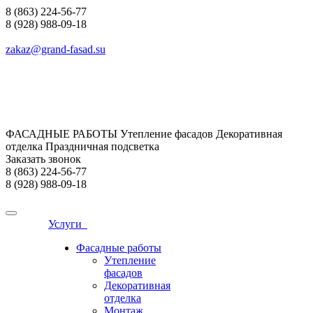
8 (863) 224-56-77
8 (928) 988-09-18
zakaz@grand-fasad.su
ФАСАДНЫЕ РАБОТЫ Утепление фасадов Декоративная
отделка Праздничная подсветка
Заказать звонок
8 (863) 224-56-77
8 (928) 988-09-18
Услуги
Фасадные работы
Утепление
фасадов
Декоративная
отделка
Монтаж