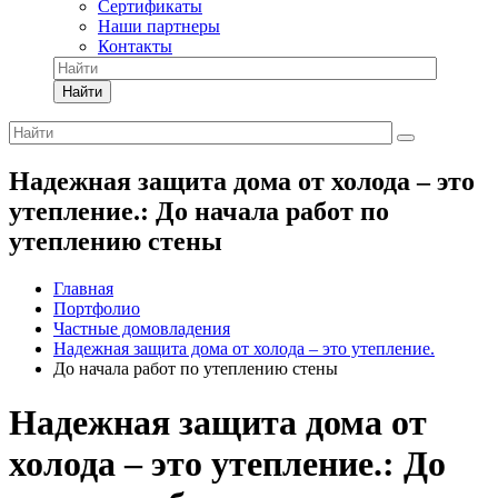
Сертификаты
Наши партнеры
Контакты
Найти
Надежная защита дома от холода – это
утепление.: До начала работ по
утеплению стены
Главная
Портфолио
Частные домовладения
Надежная защита дома от холода – это утепление.
До начала работ по утеплению стены
Надежная защита дома от
холода – это утепление.: До