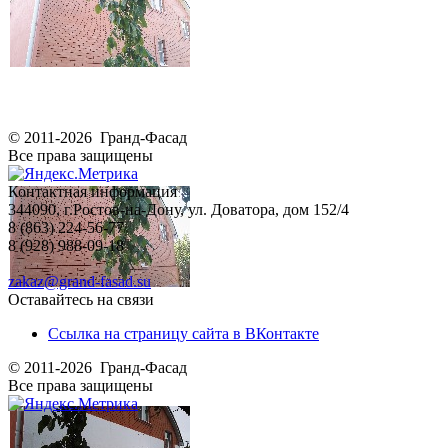
© 2011-2026 Гранд-Фасад
Все права защищены
Контактная информация
344090, г.Ростов-на-Дону, ул. Доватора, дом 152/4
8 (863) 224-56-77
8 (928) 988-09-18
zakaz@grand-fasad.su
Оставайтесь на связи
Ссылка на страницу сайта в ВКонтакте
© 2011-2026 Гранд-Фасад
Все права защищены