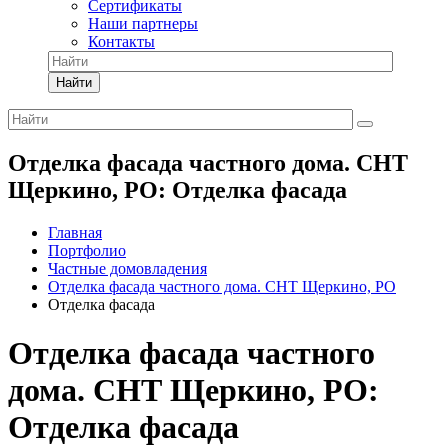
Сертификаты
Наши партнеры
Контакты
Найти
Отделка фасада частного дома. СНТ
Щеркино, РО: Отделка фасада
Главная
Портфолио
Частные домовладения
Отделка фасада частного дома. СНТ Щеркино, РО
Отделка фасада
Отделка фасада частного
дома. СНТ Щеркино, РО:
Отделка фасада