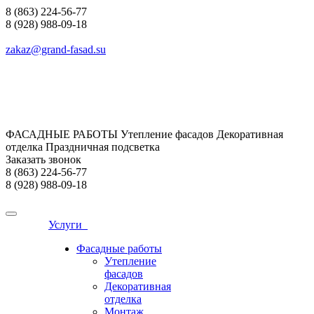
8 (863) 224-56-77
8 (928) 988-09-18
zakaz@grand-fasad.su
ФАСАДНЫЕ РАБОТЫ Утепление фасадов Декоративная
отделка Праздничная подсветка
Заказать звонок
8 (863) 224-56-77
8 (928) 988-09-18
Услуги
Фасадные работы
Утепление
фасадов
Декоративная
отделка
Монтаж