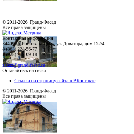
© 2011-2026 Гранд-Фасад
Все права защищены
Контактная информация
344090, г.Ростов-на-Дону, ул. Доватора, дом 152/4
8 (863) 224-56-77
8 (928) 988-09-18
zakaz@grand-fasad.su
Оставайтесь на связи
Ссылка на страницу сайта в ВКонтакте
© 2011-2026 Гранд-Фасад
Все права защищены