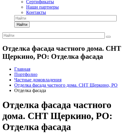
Сертификаты
Наши партнеры
Контакты
Найти
Отделка фасада частного дома. СНТ
Щеркино, РО: Отделка фасада
Главная
Портфолио
Частные домовладения
Отделка фасада частного дома. СНТ Щеркино, РО
Отделка фасада
Отделка фасада частного
дома. СНТ Щеркино, РО:
Отделка фасада