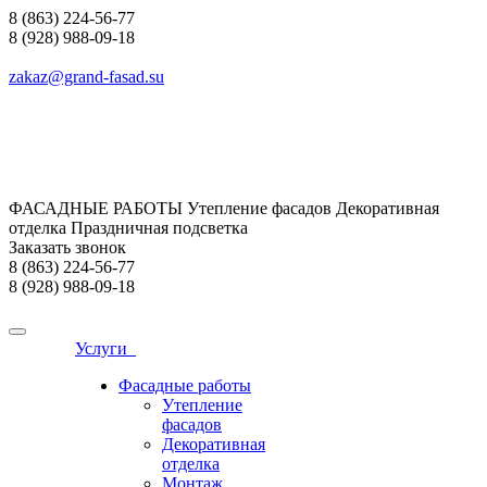
8 (863) 224-56-77
8 (928) 988-09-18
zakaz@grand-fasad.su
ФАСАДНЫЕ РАБОТЫ Утепление фасадов Декоративная
отделка Праздничная подсветка
Заказать звонок
8 (863) 224-56-77
8 (928) 988-09-18
Услуги
Фасадные работы
Утепление
фасадов
Декоративная
отделка
Монтаж