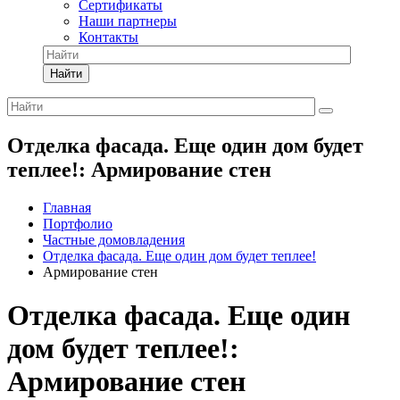
Сертификаты
Наши партнеры
Контакты
Найти
Отделка фасада. Еще один дом будет
теплее!: Армирование стен
Главная
Портфолио
Частные домовладения
Отделка фасада. Еще один дом будет теплее!
Армирование стен
Отделка фасада. Еще один
дом будет теплее!:
Армирование стен