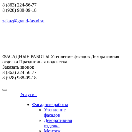
8 (863) 224-56-77
8 (928) 988-09-18
zakaz@grand-fasad.su
ФАСАДНЫЕ РАБОТЫ Утепление фасадов Декоративная
отделка Праздничная подсветка
Заказать звонок
8 (863) 224-56-77
8 (928) 988-09-18
Услуги
Фасадные работы
Утепление
фасадов
Декоративная
отделка
Монтаж