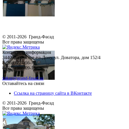
© 2011-2026 Гранд-Фасад
Все права защищены
Контактная информация
344090, г.Ростов-на-Дону, ул. Доватора, дом 152/4
8 (863) 224-56-77
8 (928) 988-09-18
zakaz@grand-fasad.su
Оставайтесь на связи
Ссылка на страницу сайта в ВКонтакте
© 2011-2026 Гранд-Фасад
Все права защищены