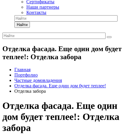
Сертификаты
Наши партнеры
Контакты
Найти
Отделка фасада. Еще один дом будет
теплее!: Отделка забора
Главная
Портфолио
Частные домовладения
Отделка фасада. Еще один дом будет теплее!
Отделка забора
Отделка фасада. Еще один
дом будет теплее!: Отделка
забора