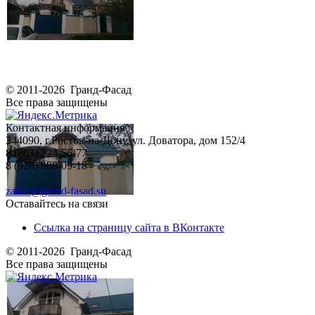
© 2011-2026 Гранд-Фасад
Все права защищены
Контактная информация
344090, г.Ростов-на-Дону, ул. Доватора, дом 152/4
8 (863) 224-56-77
8 (928) 988-09-18
zakaz@grand-fasad.su
Оставайтесь на связи
Ссылка на страницу сайта в ВКонтакте
© 2011-2026 Гранд-Фасад
Все права защищены