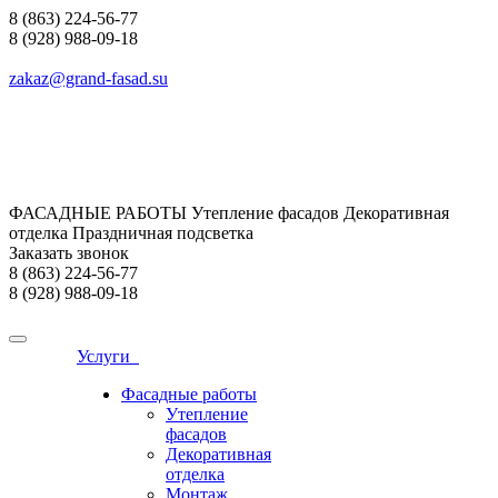
8 (863) 224-56-77
8 (928) 988-09-18
zakaz@grand-fasad.su
ФАСАДНЫЕ РАБОТЫ Утепление фасадов Декоративная
отделка Праздничная подсветка
Заказать звонок
8 (863) 224-56-77
8 (928) 988-09-18
Услуги
Фасадные работы
Утепление
фасадов
Декоративная
отделка
Монтаж