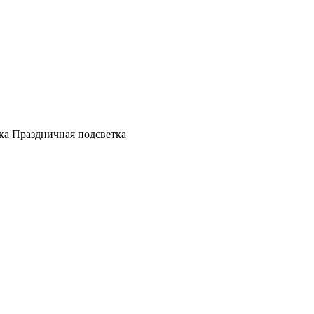
а Праздничная подсветка