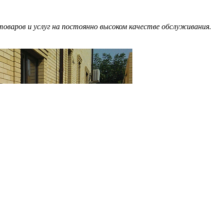
оваров и услуг на постоянно высоком качестве обслуживания.