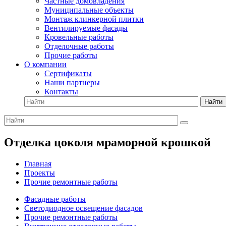
Частные домовладения
Муниципальные объекты
Монтаж клинкерной плитки
Вентилируемые фасады
Кровельные работы
Отделочные работы
Прочие работы
О компании
Сертификаты
Наши партнеры
Контакты
Найти
Отделка цоколя мраморной крошкой
Главная
Проекты
Прочие ремонтные работы
Фасадные работы
Светодиодное освещение фасадов
Прочие ремонтные работы