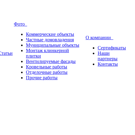
Фото
Коммерческие объекты
О компании
Частные домовладения
Муниципальные объекты
Сертификаты
Монтаж клинкерной
Статьи
Наши
плитки
партнеры
Вентилируемые фасады
Контакты
Кровельные работы
Отделочные работы
Прочие работы