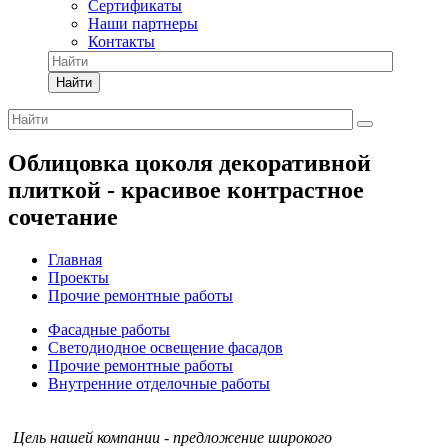
Сертификаты
Наши партнеры
Контакты
Найти
Облицовка цоколя декоративной
плиткой - красивое контрастное
сочетание
Главная
Проекты
Прочие ремонтные работы
Фасадные работы
Светодиодное освещение фасадов
Прочие ремонтные работы
Внутренние отделочные работы
Цель нашей компании - предложение широкого