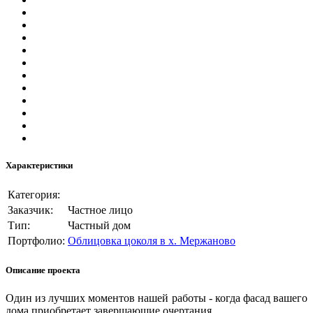
Характеристики
Категория:
Заказчик:
Частное лицо
Тип:
Частный дом
Портфолио:
Облицовка цоколя в х. Мержаново
Описание проекта
Один из лучших моментов нашей работы - когда фасад вашего
дома приобретает завершающие очертания.