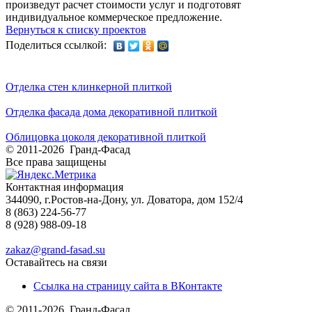
произведут расчет стоимости услуг и подготовят
индивидуальное коммерческое предложение.
Вернуться к списку проектов
Поделиться ссылкой:
Отделка стен клинкерной плиткой
Отделка фасада дома декоративной плиткой
Облицовка цоколя декоративной плиткой
© 2011-2026 Гранд-Фасад
Все права защищены
Контактная информация
344090, г.Ростов-на-Дону, ул. Доватора, дом 152/4
8 (863) 224-56-77
8 (928) 988-09-18
zakaz@grand-fasad.su
Оставайтесь на связи
Ссылка на страницу сайта в ВКонтакте
© 2011-2026 Гранд-Фасад