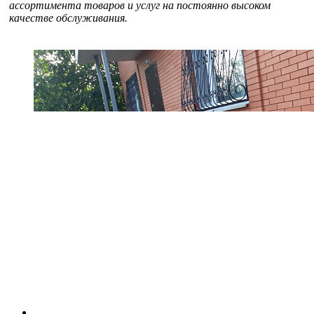
ассортимента товаров и услуг на постоянно высоком
качестве обслуживания.