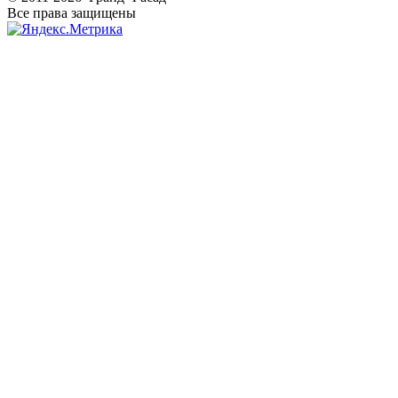
Все права защищены