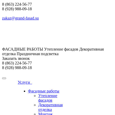
8 (863) 224-56-77
8 (928) 988-09-18
zakaz@grand-fasad.su
ФАСАДНЫЕ РАБОТЫ Утепление фасадов Декоративная
отделка Праздничная подсветка
Заказать звонок
8 (863) 224-56-77
8 (928) 988-09-18
Услуги
Фасадные работы
Утепление
фасадов
Декоративная
отделка
Монтаж