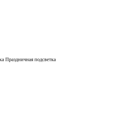
а Праздничная подсветка