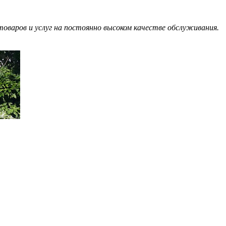
оваров и услуг на постоянно высоком качестве обслуживания.