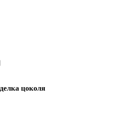
тделка цоколя