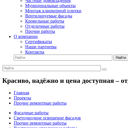
Частные домовладения
Муниципальные объекты
Монтаж клинкерной плитки
Вентилируемые фасады
Кровельные работы
Отделочные работы
Прочие работы
О компании
Сертификаты
Наши партнеры
Контакты
Найти
Красиво, надёжно и цена доступная – о
Главная
Проекты
Прочие ремонтные работы
Фасадные работы
Светодиодное освещение фасадов
Прочие ремонтные работы