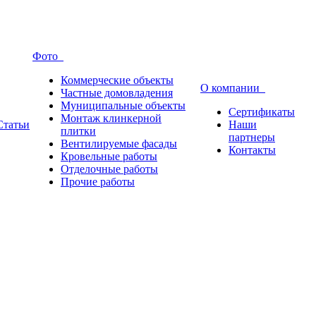
Фото
Коммерческие объекты
О компании
Частные домовладения
Муниципальные объекты
Сертификаты
Монтаж клинкерной
Статьи
Наши
плитки
партнеры
Вентилируемые фасады
Контакты
Кровельные работы
Отделочные работы
Прочие работы