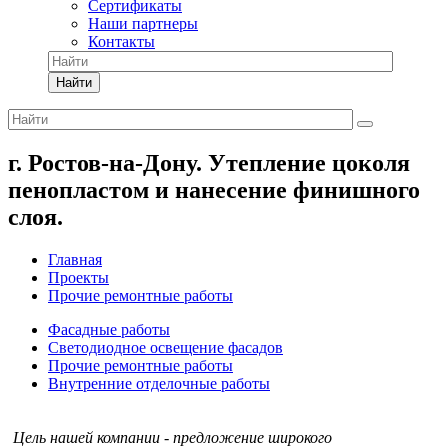
Сертификаты
Наши партнеры
Контакты
Найти
г. Ростов-на-Дону. Утепление цоколя
пенопластом и нанесение финишного
слоя.
Главная
Проекты
Прочие ремонтные работы
Фасадные работы
Светодиодное освещение фасадов
Прочие ремонтные работы
Внутренние отделочные работы
Цель нашей компании - предложение широкого