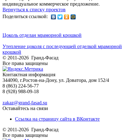
индивидуальное коммерческое предложение.
Вернуться к списку проектов
Поделиться ссылкой:
Цоколь отделан мраморной крошкой
Утепление цоколя с последующей отделкой мраморной
крошкой
© 2011-2026 Гранд-Фасад
Все права защищены
Контактная информация
344090, г.Ростов-на-Дону, ул. Доватора, дом 152/4
8 (863) 224-56-77
8 (928) 988-09-18
zakaz@grand-fasad.su
Оставайтесь на связи
Ссылка на страницу сайта в ВКонтакте
© 2011-2026 Гранд-Фасад
Все права защищены