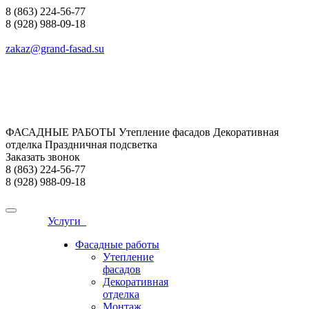
8 (863) 224-56-77
8 (928) 988-09-18
zakaz@grand-fasad.su
ФАСАДНЫЕ РАБОТЫ Утепление фасадов Декоративная
отделка Праздничная подсветка
Заказать звонок
8 (863) 224-56-77
8 (928) 988-09-18
Услуги
Фасадные работы
Утепление
фасадов
Декоративная
отделка
Монтаж