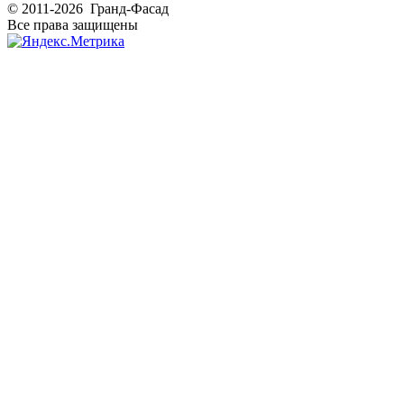
© 2011-2026 Гранд-Фасад
Все права защищены