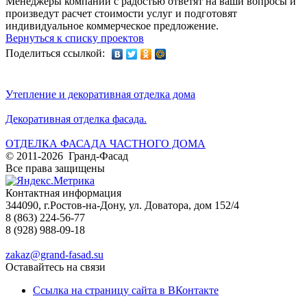
Менеджеры компании с радостью ответят на ваши вопросы и
произведут расчет стоимости услуг и подготовят
индивидуальное коммерческое предложение.
Вернуться к списку проектов
Поделиться ссылкой:
Утепление и декоративная отделка дома
Декоративная отделка фасада.
ОТДЕЛКА ФАСАДА ЧАСТНОГО ДОМА
© 2011-2026 Гранд-Фасад
Все права защищены
Контактная информация
344090, г.Ростов-на-Дону, ул. Доватора, дом 152/4
8 (863) 224-56-77
8 (928) 988-09-18
zakaz@grand-fasad.su
Оставайтесь на связи
Ссылка на страницу сайта в ВКонтакте