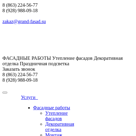
8 (863) 224-56-77
8 (928) 988-09-18
zakaz@grand-fasad.su
ФАСАДНЫЕ РАБОТЫ Утепление фасадов Декоративная
отделка Праздничная подсветка
Заказать звонок
8 (863) 224-56-77
8 (928) 988-09-18
Услуги
Фасадные работы
Утепление
фасадов
Декоративная
отделка
Монтаж