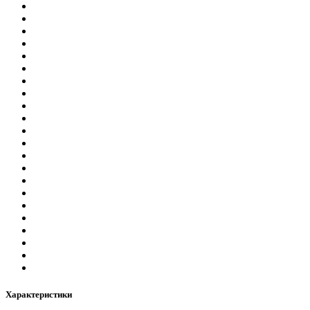
Характеристики