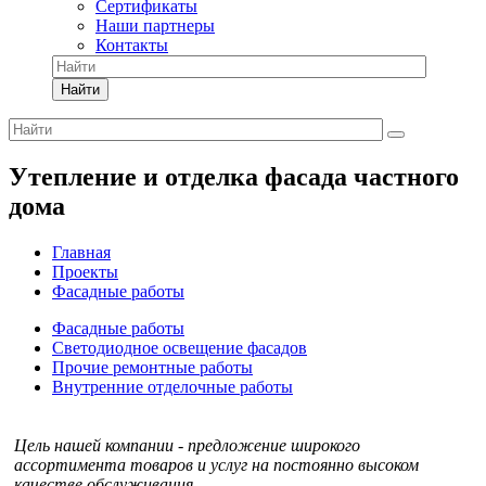
Сертификаты
Наши партнеры
Контакты
Найти
Утепление и отделка фасада частного
дома
Главная
Проекты
Фасадные работы
Фасадные работы
Светодиодное освещение фасадов
Прочие ремонтные работы
Внутренние отделочные работы
Цель нашей компании - предложение широкого
ассортимента товаров и услуг на постоянно высоком
качестве обслуживания.