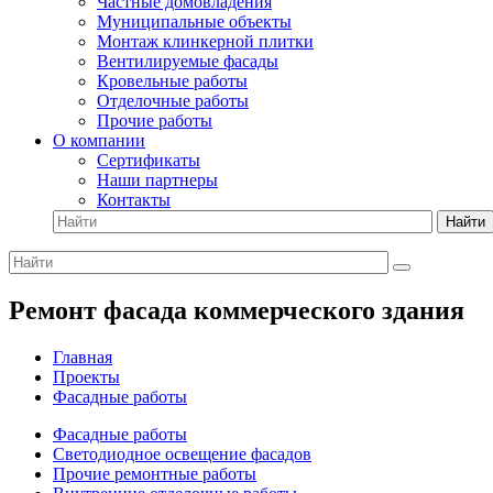
Частные домовладения
Муниципальные объекты
Монтаж клинкерной плитки
Вентилируемые фасады
Кровельные работы
Отделочные работы
Прочие работы
О компании
Сертификаты
Наши партнеры
Контакты
Найти
Ремонт фасада коммерческого здания
Главная
Проекты
Фасадные работы
Фасадные работы
Светодиодное освещение фасадов
Прочие ремонтные работы