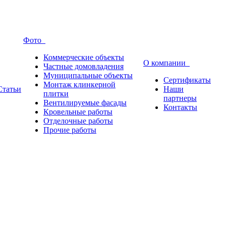
Фото
Коммерческие объекты
О компании
Частные домовладения
Муниципальные объекты
Сертификаты
Монтаж клинкерной
Статьи
Наши
плитки
партнеры
Вентилируемые фасады
Контакты
Кровельные работы
Отделочные работы
Прочие работы