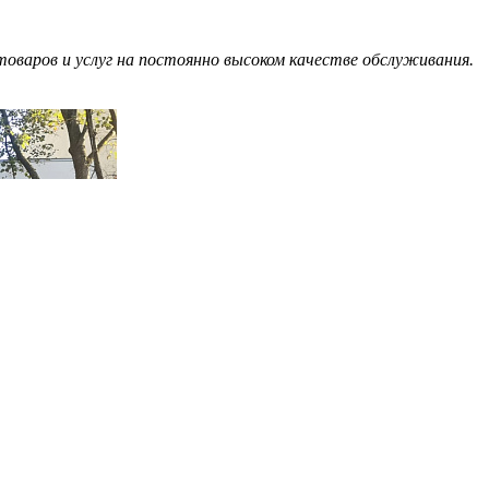
оваров и услуг на постоянно высоком качестве обслуживания.