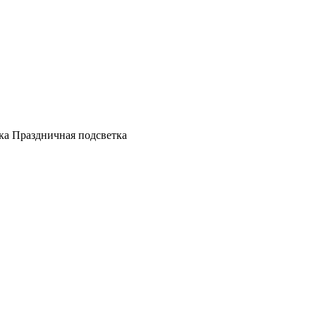
а Праздничная подсветка