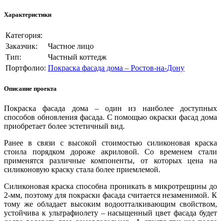
Характеристики
Категория:
Заказчик:
Частное лицо
Тип:
Частный коттедж
Портфолио:
Покраска фасада дома – Ростов-на-Дону
Описание проекта
Покраска фасада дома – один из наиболее доступных
способов обновления фасада. С помощью окраски фасад дома
приобретает более эстетичный вид.
Ранее в связи с высокой стоимостью силиконовая краска
стоила порядком дороже акриловой. Со временем стали
применятся различные компоненты, от которых цена на
силиконовую краску стала более приемлемой.
Силиконовая краска способна проникать в микротрещины до
2-мм, поэтому для покраски фасада считается незаменимой. К
тому же обладает высоким водоотталкивающим свойством,
устойчива к ультрафиолету – насыщенный цвет фасада будет