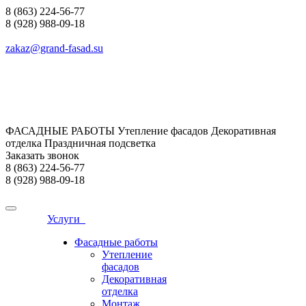
8 (863) 224-56-77
8 (928) 988-09-18
zakaz@grand-fasad.su
ФАСАДНЫЕ РАБОТЫ Утепление фасадов Декоративная
отделка Праздничная подсветка
Заказать звонок
8 (863) 224-56-77
8 (928) 988-09-18
Услуги
Фасадные работы
Утепление
фасадов
Декоративная
отделка
Монтаж