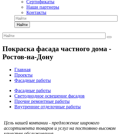
Сертификаты
Наши партнеры
Контакты
Найти
Покраска фасада частного дома -
Ростов-на-Дону
Главная
Проекты
Фасадные работы
Фасадные работы
Светодиодное освещение фасадов
Прочие ремонтные работы
Внутренние отделочные работы
Цель нашей компании - предложение широкого
ассортимента товаров и услуг на постоянно высоком
качестве обслуживания.