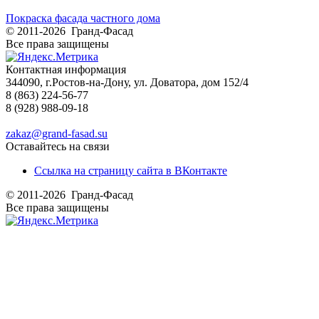
Покраска фасада частного дома
© 2011-2026 Гранд-Фасад
Все права защищены
Контактная информация
344090, г.Ростов-на-Дону, ул. Доватора, дом 152/4
8 (863) 224-56-77
8 (928) 988-09-18
zakaz@grand-fasad.su
Оставайтесь на связи
Ссылка на страницу сайта в ВКонтакте
© 2011-2026 Гранд-Фасад
Все права защищены