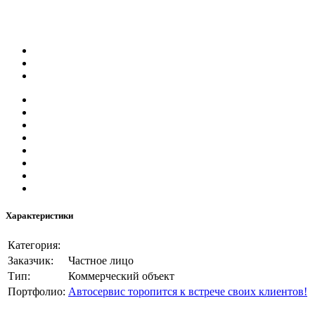
Характеристики
Категория:
Заказчик:
Частное лицо
Тип:
Коммерческий объект
Портфолио:
Автосервис торопится к встрече своих клиентов!