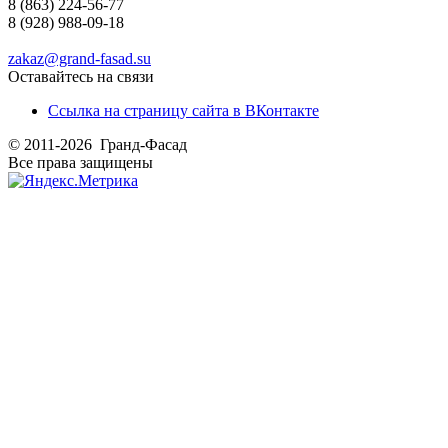
8 (863) 224-56-77
8 (928) 988-09-18
zakaz@grand-fasad.su
Оставайтесь на связи
Ссылка на страницу сайта в ВКонтакте
© 2011-2026 Гранд-Фасад
Все права защищены