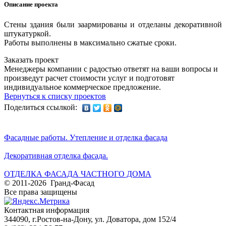
Описание проекта
Стены здания были заармированы и отделаны декоративной
штукатуркой.
Работы выполнены в максимально сжатые сроки.
Заказать проект
Менеджеры компании с радостью ответят на ваши вопросы и
произведут расчет стоимости услуг и подготовят
индивидуальное коммерческое предложение.
Вернуться к списку проектов
Поделиться ссылкой:
Фасадные работы. Утепление и отделка фасада
Декоративная отделка фасада.
ОТДЕЛКА ФАСАДА ЧАСТНОГО ДОМА
© 2011-2026 Гранд-Фасад
Все права защищены
Контактная информация
344090, г.Ростов-на-Дону, ул. Доватора, дом 152/4