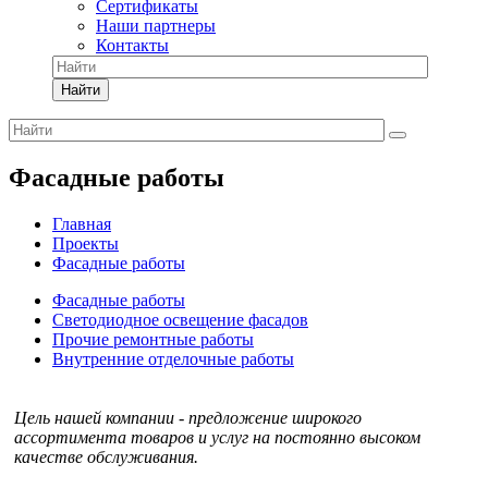
Сертификаты
Наши партнеры
Контакты
Найти
Фасадные работы
Главная
Проекты
Фасадные работы
Фасадные работы
Светодиодное освещение фасадов
Прочие ремонтные работы
Внутренние отделочные работы
Цель нашей компании - предложение широкого
ассортимента товаров и услуг на постоянно высоком
качестве обслуживания.