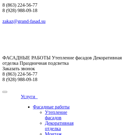
8 (863) 224-56-77
8 (928) 988-09-18
zakaz@grand-fasad.su
ФАСАДНЫЕ РАБОТЫ Утепление фасадов Декоративная
отделка Праздничная подсветка
Заказать звонок
8 (863) 224-56-77
8 (928) 988-09-18
Услуги
Фасадные работы
Утепление
фасадов
Декоративная
отделка
Монтаж