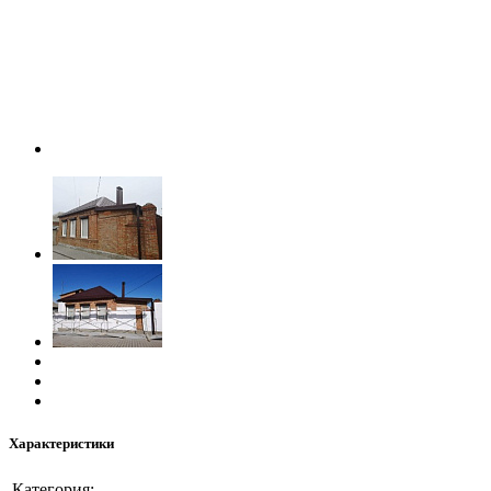
Характеристики
Категория: