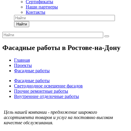
Сертификаты
Наши партнеры
Контакты
Найти
Фасадные работы в Ростове-на-Дону
Главная
Проекты
Фасадные работы
Фасадные работы
Светодиодное освещение фасадов
Прочие ремонтные работы
Внутренние отделочные работы
Цель нашей компании - предложение широкого
ассортимента товаров и услуг на постоянно высоком
качестве обслуживания.