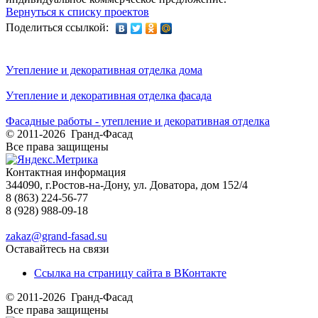
Вернуться к списку проектов
Поделиться ссылкой:
Утепление и декоративная отделка дома
Утепление и декоративная отделка фасада
Фасадные работы - утепление и декоративная отделка
© 2011-2026 Гранд-Фасад
Все права защищены
Контактная информация
344090, г.Ростов-на-Дону, ул. Доватора, дом 152/4
8 (863) 224-56-77
8 (928) 988-09-18
zakaz@grand-fasad.su
Оставайтесь на связи
Ссылка на страницу сайта в ВКонтакте
© 2011-2026 Гранд-Фасад
Все права защищены