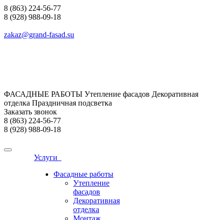
8 (863) 224-56-77
8 (928) 988-09-18
zakaz@grand-fasad.su
ФАСАДНЫЕ РАБОТЫ Утепление фасадов Декоративная
отделка Праздничная подсветка
Заказать звонок
8 (863) 224-56-77
8 (928) 988-09-18
Услуги
Фасадные работы
Утепление
фасадов
Декоративная
отделка
Монтаж